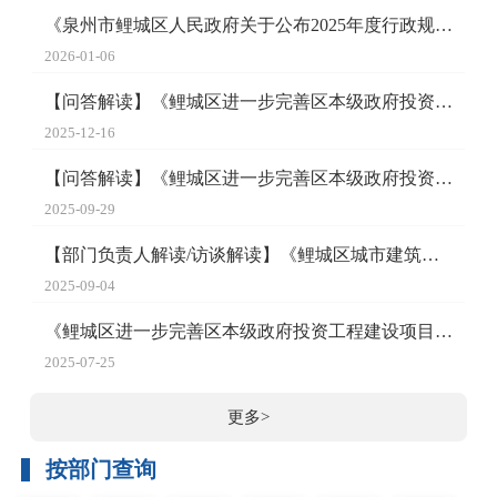
《泉州市鲤城区人民政府关于公布2025年度行政规范性文件清理...
2026-01-06
【问答解读】《鲤城区进一步完善区本级政府投资工程建设项目...
2025-12-16
【问答解读】《鲤城区进一步完善区本级政府投资工程建设项目...
2025-09-29
【部门负责人解读/访谈解读】《鲤城区城市建筑垃圾管理规范...
2025-09-04
《鲤城区进一步完善区本级政府投资工程建设项目全过程管理规...
2025-07-25
更多>
按部门查询