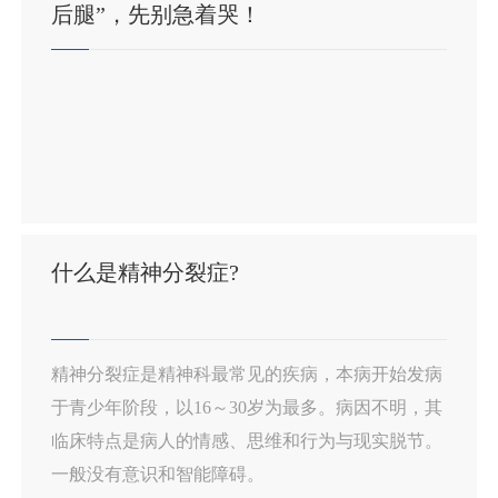
后腿”，先别急着哭！
什么是精神分裂症?
精神分裂症是精神科最常见的疾病，本病开始发病
于青少年阶段，以16～30岁为最多。病因不明，其
临床特点是病人的情感、思维和行为与现实脱节。
一般没有意识和智能障碍。