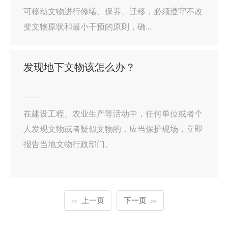
可移动文物进行修缮、保养、迁移，必须遵守不改
变文物原状和最小干预的原则，确...
发现地下文物该怎么办？
在建设工程、农业生产等活动中，任何单位或者个
人发现文物或者疑似文物的，应当保护现场，立即
报告当地文物行政部门。
上一页
下一页
<<
>>