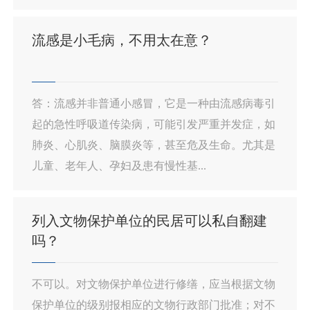
流感是小毛病，不用太在意？
答：流感并非普通小感冒，它是一种由流感病毒引
起的急性呼吸道传染病，可能引发严重并发症，如
肺炎、心肌炎、脑膜炎等，甚至危及生命。尤其是
儿童、老年人、孕妇及患有慢性基...
列入文物保护单位的民居可以私自翻建
吗？
不可以。对文物保护单位进行修缮，应当根据文物
保护单位的级别报相应的文物行政部门批准；对不