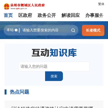
繁体
首页
区政府
政务公开
解读回应
办事服务
长者模式
热点问题