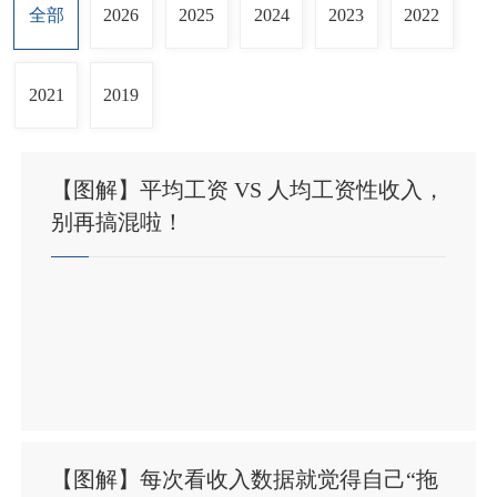
全部
2026
2025
2024
2023
2022
2021
2019
【图解】平均工资 VS 人均工资性收入，
别再搞混啦！
【图解】每次看收入数据就觉得自己“拖