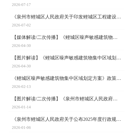
2026-07-17
《泉州市鲤城区人民政府关于印发鲤城区工程建设项目范围内剩...
2026-07-02
【媒体解读/二次传播】《鲤城区噪声敏感建筑物集中区域划定...
2026-04-30
【图片解读】《鲤城区噪声敏感建筑物集中区域划定方案》政策...
2026-04-30
《鲤城区噪声敏感建筑物集中区域划定方案》政策解读
2026-02-13
【图片解读/二次传播】《泉州市鲤城区人民政府关于公布2025...
2026-01-14
《泉州市鲤城区人民政府关于公布2025年度行政规范性文件清理...
2026-01-06