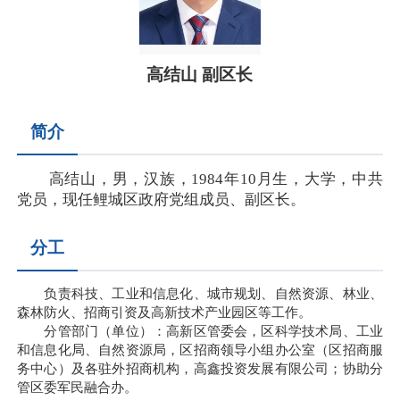
高结山 副区长
简介
高结山，男，汉族，1984年10月生，大学，中共
党员，现任鲤城区政府党组成员、副区长。
分工
负责科技、工业和信息化、城市规划、自然资源、林业、
森林防火、招商引资及高新技术产业园区等工作。
分管部门（单位）：高新区管委会，区科学技术局、工业
和信息化局、自然资源局，区招商领导小组办公室（区招商服
务中心）及各驻外招商机构，高鑫投资发展有限公司；协助分
管区委军民融合办。