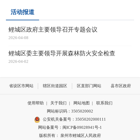
活动报道
鲤城区政府主要领导召开专题会议
2026-04-08
鲤城区委主要领导开展森林防火安全检查
2026-04-02
省设区市网站
辖区街道园区
区直部门网站
县市区政府
使用帮助
|
关于我们
|
网站地图
|
联系我们
网站标识码：3505020002
公安机关备案号：35050202000111
网站备案号：闽ICP备09028941号-1
版权所有： 泉州市鲤城区人民政府