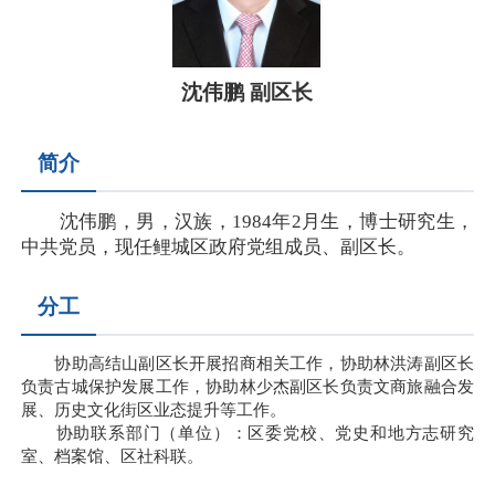
沈伟鹏 副区长
简介
沈伟鹏，男，汉族，1984年2月生，博士研究生，
中共党员，现任鲤城区政府党组成员、副区长。
分工
协助高结山副区长开展招商相关工作，协助林洪涛副区长
负责古城保护发展工作，协助林少杰副区长负责文商旅融合发
展、历史文化街区业态提升等工作。
协助联系部门（单位）：区委党校、党史和地方志研究
室、档案馆、区社科联。