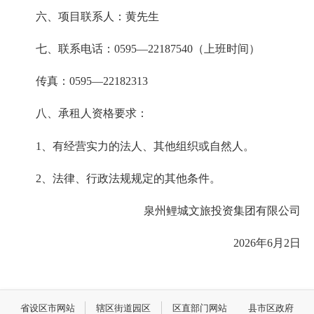
六、项目联系人：黄先生
七、联系电话：0595—22187540（上班时间）
传真：0595—22182313
八、承租人资格要求：
1、有经营实力的法人、其他组织或自然人。
2、法律、行政法规规定的其他条件。
泉州鲤城文旅投资集团有限公司
2026年6月2日
省设区市网站
辖区街道园区
区直部门网站
县市区政府