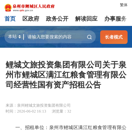
繁体
首页
区政府
政务公开
解读回应
办事服务
长者模式
鲤城文旅投资集团有限公司关于泉
州市鲤城区满江红粮食管理有限公
司经营性国有资产招租公告
来源：泉州鲤城文旅投资集团有限公司
时间：2026-06-02 16:13
浏览量：
32
一、招租单位：泉州市鲤城区满江红粮食管理有限公