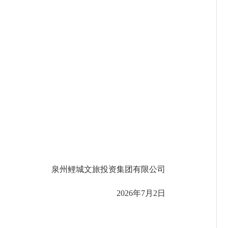
泉州鲤城文旅投资集团有限公司
2026年7月2日