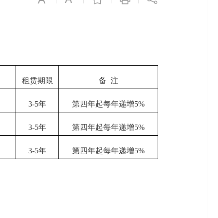
）
租赁期限
备 注
3-5年
第四年起每年递增5%
3-5年
第四年起每年递增5%
3-5年
第四年起每年递增5%