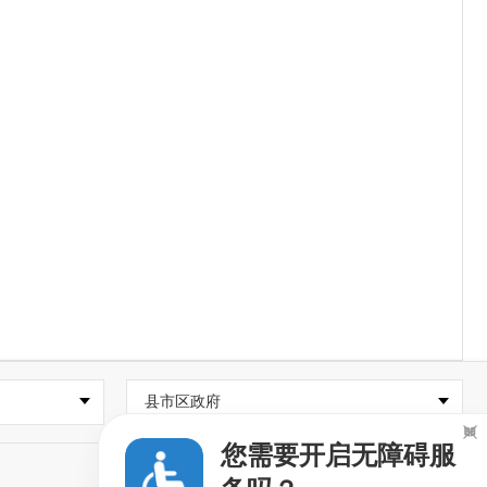
县市区政府

您需要开启无障碍服