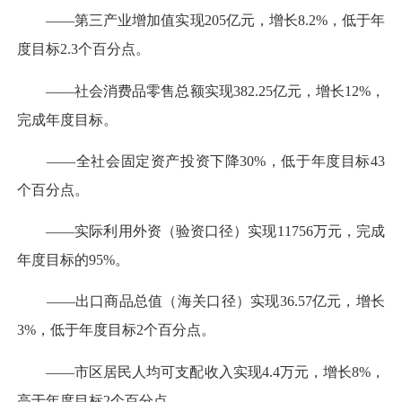
——第三产业增加值实现205亿元，增长8.2%，低于年
度目标2.3个百分点。
——社会消费品零售总额实现382.25亿元，增长12%，
完成年度目标。
——全社会固定资产投资下降30%，低于年度目标43
个百分点。
——实际利用外资（验资口径）实现11756万元，完成
年度目标的95%。
——出口商品总值（海关口径）实现36.57亿元，增长
3%，低于年度目标2个百分点。
——市区居民人均可支配收入实现4.4万元，增长8%，
高于年度目标2个百分点。