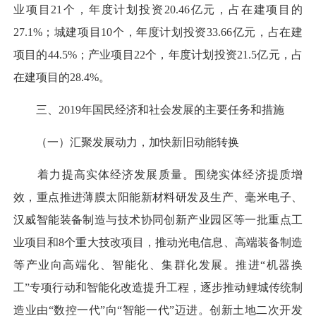
业项目21个，年度计划投资20.46亿元，占在建项目的
27.1%；城建项目10个，年度计划投资33.66亿元，占在建
项目的44.5%；产业项目22个，年度计划投资21.5亿元，占
在建项目的28.4%。
三、2019年国民经济和社会发展的主要任务和措施
（一）汇聚发展动力，加快新旧动能转换
着力提高实体经济发展质量。围绕实体经济提质增
效，重点推进薄膜太阳能新材料研发及生产、毫米电子、
汉威智能装备制造与技术协同创新产业园区等一批重点工
业项目和8个重大技改项目，推动光电信息、高端装备制造
等产业向高端化、智能化、集群化发展。推进“机器换
工”专项行动和智能化改造提升工程，逐步推动鲤城传统制
造业由“数控一代”向“智能一代”迈进。创新土地二次开发