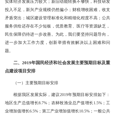
实体经济发展压力较大；新旧动能转换不够快，科技研发
投入不足，新兴产业规模仍然偏小；财税增收困难，收支
矛盾突出；城区建设管理标准化和精细化程度不高；公共
服务供给还存在不少短板，优质教育、医疗等资源缺乏，
民生保障仍待进一步改善。为此，我们要坚持问题导向，
进一步加大工作力度，创新举措有效解决以上困难和问
题。
二、2019年国民经济和社会发展主要预期目标及重
点建设项目安排
（一）主要预期目标安排
根据我区发展实际，建议2019年预期目标安排如下：
地区生产总值增长8.7%；农林牧渔业总产值增长1.5%；工
业增加值增长6.5%；第三产业增加值增长10.5%；一般公共