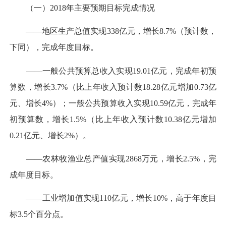
（一）2018年主要预期目标完成情况
——地区生产总值实现338亿元，增长8.7%（预计数，
下同），完成年度目标。
——一般公共预算总收入实现19.01亿元，完成年初预
算数，增长3.7%（比上年收入预计数18.28亿元增加0.73亿
元、增长4%）；一般公共预算收入实现10.59亿元，完成年
初预算数，增长1.5%（比上年收入预计数10.38亿元增加
0.21亿元、增长2%）。
——农林牧渔业总产值实现2868万元，增长2.5%，完
成年度目标。
——工业增加值实现110亿元，增长10%，高于年度目
标3.5个百分点。