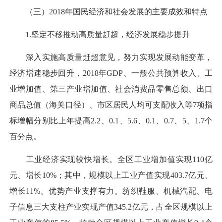
（三）2018年国民经济和社会发展的主要成效和特点
1.坚定不移推动高质量赶超，经济发展稳步提升
深入实施高质量赶超意见，努力实现发展动能变革，
经济增速稳步回升，2018年GDP、一般公共预算收入、工
业增加值、第三产业增加值、社会消费品零售总额、出口
商品总值（海关口径）、市区居民人均可支配收入等7项指
标增幅分别比上年提高2.2、0.1、5.6、0.1、0.7、5、1.7个
百分点。
工业经济实现较快增长。全区工业增加值实现110亿
元、增长10%；其中，规模以上工业产值实现403.7亿元、
增长11%。优势产业支撑有力。纺织鞋服、机械汽配、电
子信息三大支柱产业实现产值345.2亿元，占全区规模以上