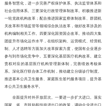
服务智慧化，进一步完善产权保护体系、执法监管体系和
社会信用体系。三要深化行政管理体制改革。积极推进新
一轮党政机构改革；配合推进国家监察体制改革、群团机
关改革和市场监管等领域综合执法改革，做好改革涉及的
机构编制相关工作。四要深化国资国企改革。推动四大集
团提升市场化运作水平，在组织架构、运营模式、经营机
制、人才选聘等方面加大改革探索力度，使国有企业逐步
参与到市场化竞争中。五要深化基层医疗机构改革。建立
责权对应的基层医疗机构管理新体制，完善绩效考核体
系。深化医疗联合体工作机制，推动建立分级诊疗制度。
推进基本公共卫生服务、家庭医生签约服务项目，提升基
本公共卫生服务水平。
全面提升对外开放层次。一要进一步扩大进口。落实
国家、省、市鼓励和扶持进出口的政策，调动企业进出口