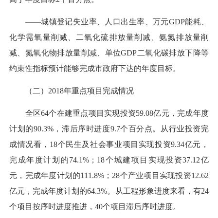
——城镇登记失业率、人口出生率、万元GDP能耗、
化学需氧量削减、二氧化硫排放量削减、氨氮排放量削
减、氮氧化物排放量削减、单位GDP二氧化碳排放下降等
约束性指标预计能够完成市政府下达的年度目标。
（二）2018年重点项目完成情况
全区64个在建重点项目实现投资59.08亿元，完成年度
计划的90.3%，滞后序时进度9.7个百分点。从行业投资完
成情况看，18个民生及社会事业项目实现投资9.34亿元，
完成年度计划的74.1%；18个城建项目实现投资37.12亿
元，完成年度计划的111.8%；28个产业项目实现投资12.62
亿元，完成年度计划的64.3%。从工程形象进度来看，有24
个项目按序时进度推进，40个项目滞后序时进度。