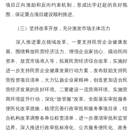
项目正向激励和反向约束机制，形成比学赶超的良好氛
围，保证重点项目建设顺利推进。
（三）坚持改革开放，充分激发市场主体活力
深入推进重点领域改革。一要支持民营企业健康发
展。围绕释放民营经济活力、增强企业家信心、撬动民间
资本、放宽市场准入等，拓展民营经济综合改革，实施好
进一步支持民营企业健康发展行动方案，发布鼓励支持民
营投资项目清单，大力弘扬企业家精神，创造更加适合民
营经济发展的良好环境。二要建设一流营商环境。实施营
商环境提升行动，深化“放管服”改革。全面落实审批服务
便民化改革措施，梳理完善行政审批和服务事项目录，结
合机构改革调整各单位权责清单，进一步厘清审批和监管
边界。深入推进行政审批标准化、公共服务便民化、政务