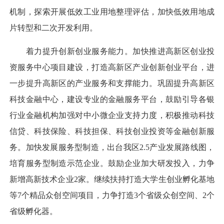
机制，探索开展低效工业用地整理评估，加快低效用地成
片转型和二次开发利用。
着力提升创新创业服务能力。加快推进高新区创业投
资服务中心项目建设，打造高新区产业创新创业平台，进
一步提升高新区的产业服务和支撑能力。巩固提升高新区
科技金融中心，建设专业的金融服务平台，鼓励引导各银
行业金融机构加强对中小微企业支持力度，积极推动科技
信贷、科技保险、科技担保、科技创业投资等金融创新服
务。加快发展服务型制造，出台我区2.5产业发展路线图，
培育服务型制造示范企业。鼓励企业加大研发投入，力争
新增高新技术企业2家。继续扶持打造大学生创业孵化基地
等7个精品众创空间项目，力争打造3个省级众创空间、2个
省级孵化器。