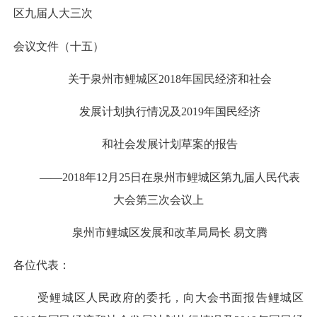
区九届人大三次
会议文件（十五）
关于泉州市鲤城区2018年国民经济和社会
发展计划执行情况及2019年国民经济
和社会发展计划草案的报告
——2018年12月25日在泉州市鲤城区第九届人民代表
大会第三次会议上
泉州市鲤城区发展和改革局局长 易文腾
各位代表：
受鲤城区人民政府的委托，向大会书面报告鲤城区