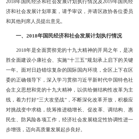
2018年国民经济和社会发展计划执行情况及2019年国民经
济和社会发展计划草案，请予审议，并请区政协各位委员
和其他列席人员提出意见。
一、2018年国民经济和社会发展计划执行情况
2018年是全面贯彻党的十九大精神的开局之年，是决
胜全面建设小康社会、实施“十三五”规划承上启下的关键
一年。面对日趋错综复杂的国际国内环境，全区上下在区
委的正确领导下，深入学习贯彻习近平新时代中国特色社
会主义思想和党的十九大精神，以供给侧结构性改革为主
线，着力打好“三大攻坚战”，不断深化改革开放，积极应
对挑战变中求稳，统筹推进稳增长、促改革、调结构、惠
民生、防风险各项工作，经济社会发展稳定性协调性进一
步增强，迈向高质量发展起步良好。