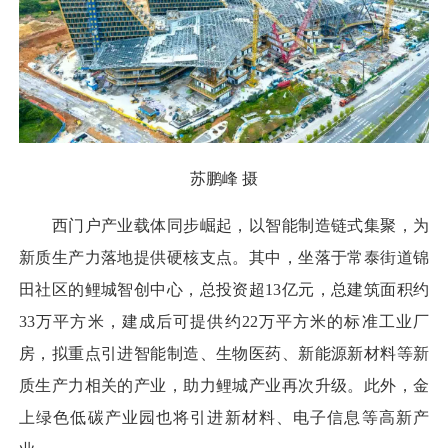
苏鹏峰 摄
西门户产业载体同步崛起，以智能制造链式集聚，为
新质生产力落地提供硬核支点。其中，坐落于常泰街道锦
田社区的鲤城智创中心，总投资超13亿元，总建筑面积约
33万平方米，建成后可提供约22万平方米的标准工业厂
房，拟重点引进智能制造、生物医药、新能源新材料等新
质生产力相关的产业，助力鲤城产业再次升级。此外，金
上绿色低碳产业园也将引进新材料、电子信息等高新产