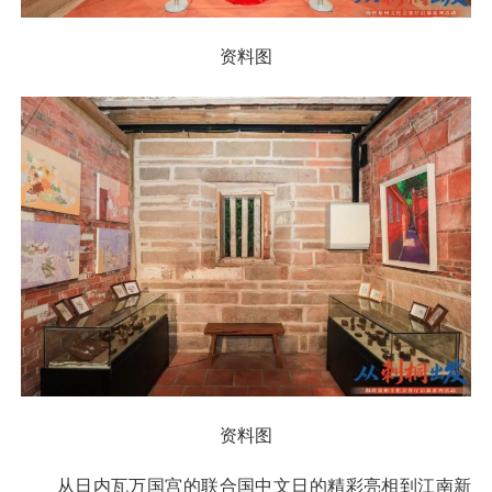
资料图
资料图
从日内瓦万国宫的联合国中文日的精彩亮相到江南新