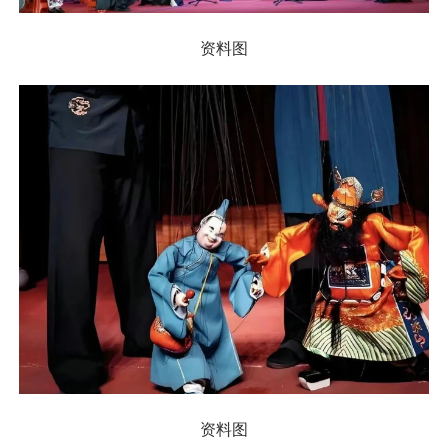
资料图
资料图