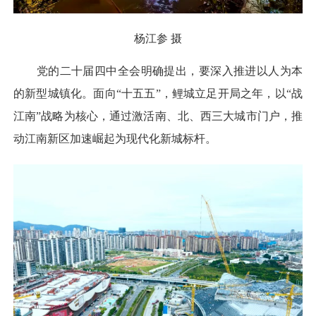
杨江参 摄
党的二十届四中全会明确提出，要深入推进以人为本
的新型城镇化。面向“十五五”，鲤城立足开局之年，以“战
江南”战略为核心，通过激活南、北、西三大城市门户，推
动江南新区加速崛起为现代化新城标杆。