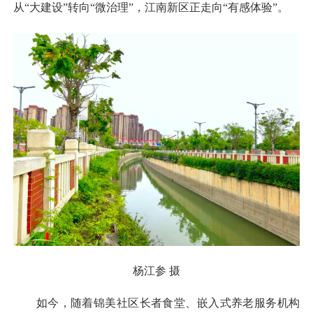
从“大建设”转向“微治理”，江南新区正走向“有感体验”。
杨江参 摄
如今，随着锦美社区长者食堂、嵌入式养老服务机构