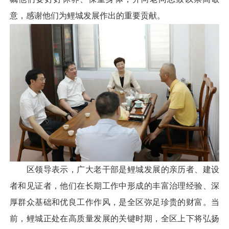
意，感谢他们为鲤城发展作出的重要贡献。
区领导表示，广大老干部是鲤城发展的亲历者、建设
者和见证者，他们在长期工作中形成的丰富治理经验、深
厚群众基础和优良工作作风，是全区弥足珍贵的财富。当
前，鲤城正处在高质量发展的关键时期，全区上下将弘扬