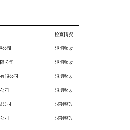
检查情况
限公司
限期整改
限公司
限期整改
有限公司
限期整改
公司
限期整改
限公司
限期整改
公司
限期整改