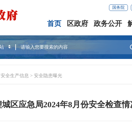
国务院
首页
区政府
政务公开
>
安全生产信息
>
安全隐患曝光
鲤城区应急局2024年8月份安全检查情