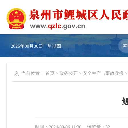
2026年08月06日 星期四
当前位置：
首页
>
政务公开
>
安全生产与事故救援
时间：2024-09-06 11:30
浏览量：
32