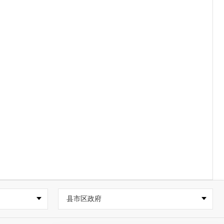
县市区政府