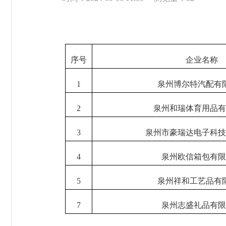
序号
企业名称
1
泉州博尔特汽配有
2
泉州和瑞体育用品有
3
泉州市豪瑞达电子科技
4
泉州欧信箱包有限
5
泉州祥和工艺品有
7
泉州志盛礼品有限