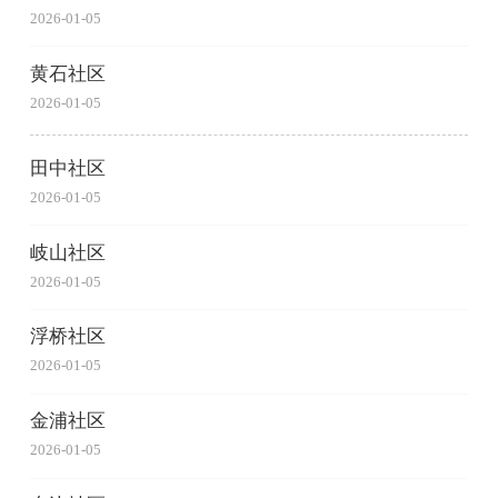
2026-01-05
黄石社区
2026-01-05
田中社区
2026-01-05
岐山社区
2026-01-05
浮桥社区
2026-01-05
金浦社区
2026-01-05