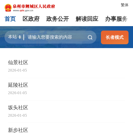
繁体
首页
区政府
政务公开
解读回应
办事服务
长者模式
仙景社区
2026-01-05
延陵社区
2026-01-05
坂头社区
2026-01-05
新步社区