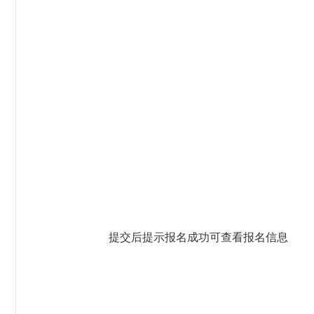
提交后提示报名成功可查看报名信息