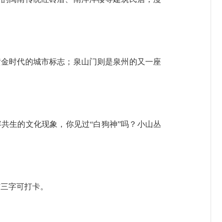
金时代的城市标志；泉山门则是泉州的又一座
共生的文化现象，你见过“白狗神”吗？小山丛
”三字可打卡。