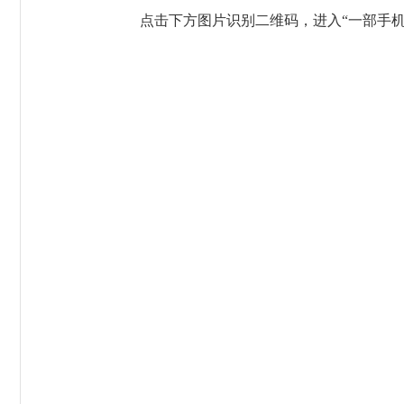
点击下方图片识别二维码，进入“一部手机