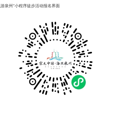
游泉州”小程序徒步活动报名界面