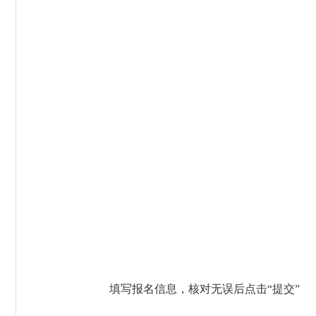
填写报名信息，核对无误后点击“提交”