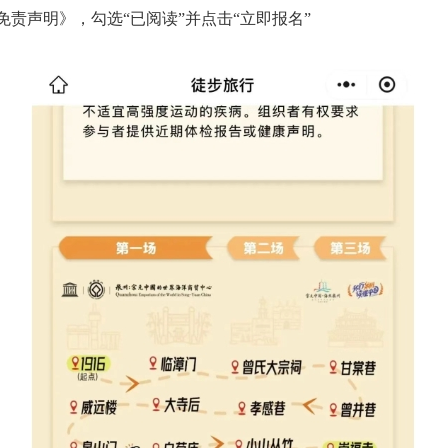
声明》，勾选“已阅读”并点击“立即报名”