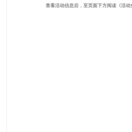
查看活动信息后，至页面下方阅读《活动免责