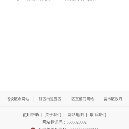
省设区市网站
辖区街道园区
区直部门网站
县市区政府
使用帮助
|
关于我们
|
网站地图
|
联系我们
网站标识码：3505020002