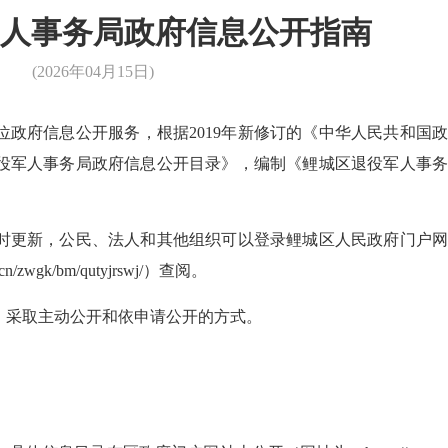
军人事务局政府信息公开指南
(2026年04月15日)
府信息公开服务，根据2019年新修订的《中华人民共和国政
役军人事务局政府信息公开目录》，编制《鲤城区退役军人事务
更新，公民、法人和其他组织可以登录鲤城区人民政府门户网
/zwgk/bm/qutyjrswj/）查阅。
采取主动公开和依申请公开的方式。