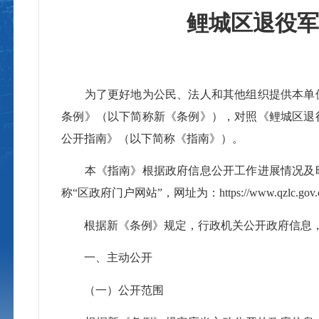
鲤城区退役
为了更好地为公民、法人和其他组织提供本单位政
条例》（以下简称新《条例》），对照《鲤城区退
公开指南》（以下简称《指南》）。
本《指南》根据政府信息公开工作进展情况及时
称“区政府门户网站”，网址为：https://www.qzlc.gov.cn
根据新《条例》规定，行政机关公开政府信息，
一、主动公开
（一）公开范围