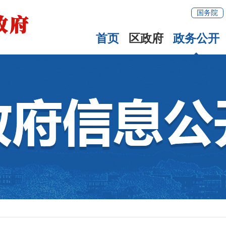
国务院
首页
区政府
政务公开