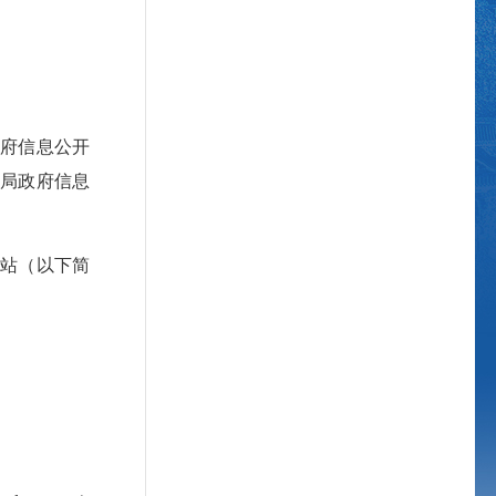
府信息公开
局政府信息
站（以下简