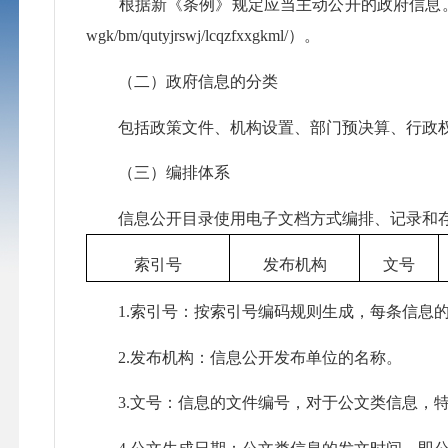
根据新《条例》规定应当主动公开的政府信息。具体信息目录
wgk/bm/qutyjrswj/lcqzfxxgkml/）。
（二）政府信息的分类
包括政策文件、机构设置、部门预决算、行政权
（三）编排体系
信息公开目录使用电子文档方式编排、记录和存
索引号
发布机构
文号
1.索引号：按索引号编码规则生成，每条信息
2.发布机构：信息公开发布单位的名称。
3.文号：信息的文件编号，对于公文类信息，特