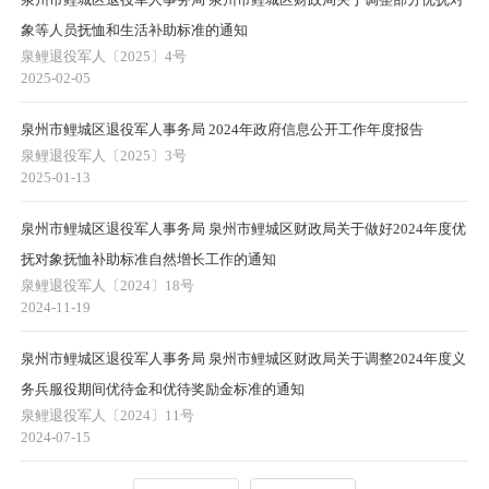
象等人员抚恤和生活补助标准的通知
泉鲤退役军人〔2025〕4号
2025-02-05
泉州市鲤城区退役军人事务局 2024年政府信息公开工作年度报告
泉鲤退役军人〔2025〕3号
2025-01-13
泉州市鲤城区退役军人事务局 泉州市鲤城区财政局关于做好2024年度优
抚对象抚恤补助标准自然增长工作的通知
泉鲤退役军人〔2024〕18号
2024-11-19
泉州市鲤城区退役军人事务局 泉州市鲤城区财政局关于调整2024年度义
务兵服役期间优待金和优待奖励金标准的通知
泉鲤退役军人〔2024〕11号
2024-07-15