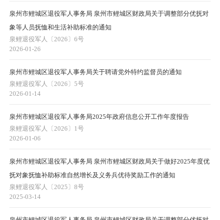
泉州市鲤城区退役军人事务局 泉州市鲤城区财政局关于调整部分优抚对
象等人员抚恤和生活补助标准的通知
泉鲤退役军人〔2026〕6号
2026-01-26
泉州市鲤城区退役军人事务局关于聘请党外特约监督员的通知
泉鲤退役军人〔2026〕5号
2026-01-14
泉州市鲤城区退役军人事务局2025年政府信息公开工作年度报告
泉鲤退役军人〔2026〕1号
2026-01-06
泉州市鲤城区退役军人事务局 泉州市鲤城区财政局关于做好2025年度优
抚对象抚恤补助标准自然增长及义务兵优待奖励工作的通知
泉鲤退役军人〔2025〕8号
2025-03-14
泉州市鲤城区退役军人事务局 泉州市鲤城区财政局关于调整部分优抚对