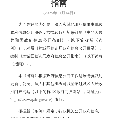
指南
(2025年11月14日)
为了更好地为公民、法人和其他组织提供本单位
政府信息公开服务，根据2019年新修订的《中华人民
共和国政府信息公开条例》（以下简称新《条
例》），对照《鲤城区信访局政府信息公开目录》，
编制《鲤城区信访局政府信息公开指南》（以下简称
《指南》）。
本《指南》根据政府信息公开工作进展情况及时
更新，公民、法人和其他组织可以登录鲤城区人民政
府门户网站（以下简称“区政府门户网站”，网址为：
https://www.qzlc.gov.cn/）查阅。
根据新《条例》规定，行政机关公开政府信息，