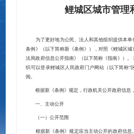
鲤城区城市管理
为了更好地为公民、法人和其他组织提供本单位政
条例》（以下简称新《条例》），对照《鲤城区城
法局政府信息公开指南》（以下简称《指南》）。
织可以登录鲤城区人民政府门户网站（以下简称“区政府门户网站”，网址
阅。
根据新《条例》规定，行政机关公开政府信息，
一、主动公开
（一）公开范围
根据新《条例》规定应当主动公开的政府信息。具体信息目录