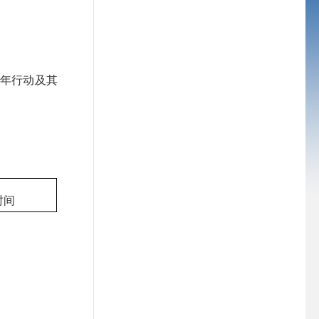
年行动及其
时间