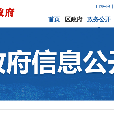
国务院
首页
区政府
政务公开