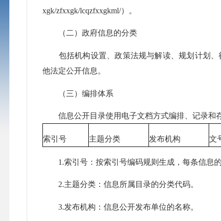
xgk/zfxxgk/lcqzfxxgkml/）。
（二）政府信息的分类
包括机构设置、政策法规与解读、规划计划、行
他法定公开信息。
（三）编排体系
信息公开目录使用电子文档方式编排、记录和存
索引号
主题分类
发布机构
文
1.索引号：按索引号编码规则生成，每条信息
2.主题分类：信息所属目录的分类代码。
3.发布机构：信息公开发布单位的名称。