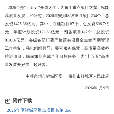
2026年是“十五五”开局之年，为筑牢重点项目支撑、赋能
高质量发展，经研究，2026年安排区级重点项目234个，总
投资1425.86亿元。其中，在建项目87个，总投资606.7亿
元，年度计划投资123.63亿元；预备项目147个，总投资
819.16亿元。各级各部门要严格落实项目全生命周期管理
工作机制，强化组织领导、要素服务保障，高质量高效率
推进项目，确保如期完成全年目标任务，为“十五五”高质
量发展开好局、起好步。
中共泉州市鲤城区委 泉州市鲤城区人民政府
2026年1月9日
附件下载
2026年度鲤城区重点项目名单.doc