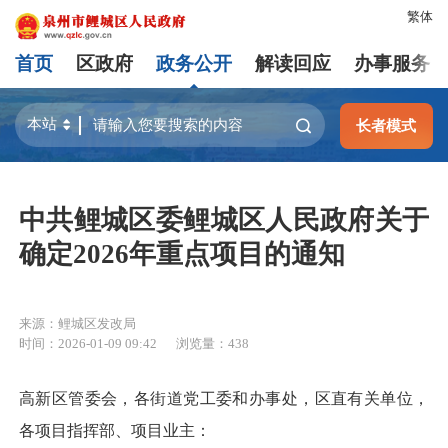
繁体
首页
区政府
政务公开
解读回应
办事服务
长者模式
中共鲤城区委鲤城区人民政府关于
确定2026年重点项目的通知
来源：鲤城区发改局
时间：2026-01-09 09:42
浏览量：
438
高新区管委会，各街道党工委和办事处，区直有关单位，
各项目指挥部、项目业主：