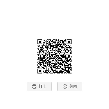
打印
关闭