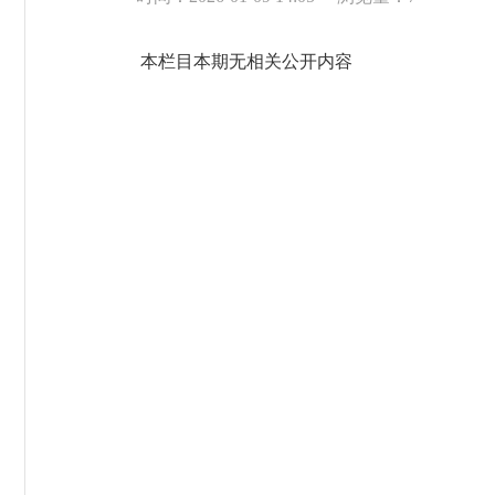
本栏目本期无相关公开内容