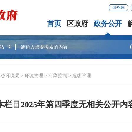
国务院
首页
区政府
政务公开
生态环境局
>
环境管理
>
污染控制
>
危废管理
本栏目2025年第四季度无相关公开内