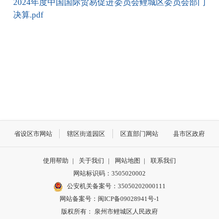
2024年度中国国际贸易促进委员会鲤城区委员会部门
决算.pdf
省设区市网站
辖区街道园区
区直部门网站
县市区政府
使用帮助
|
关于我们
|
网站地图
|
联系我们
网站标识码：3505020002
公安机关备案号：35050202000111
网站备案号：闽ICP备09028941号-1
版权所有： 泉州市鲤城区人民政府