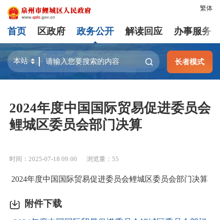
繁体
首页
区政府
政务公开
解读回应
办事服务
长者模式
2024年度中国国际贸易促进委员会
鲤城区委员会部门决算
时间：2025-07-18 09:00
浏览量：
55
2024年度中国国际贸易促进委员会鲤城区委员会部门决算
附件下载