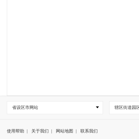
省设区市网站
辖区街道园
使用帮助
|
关于我们
|
网站地图
|
联系我们