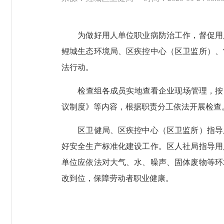
为做好用人单位职业病防治工作，督促用人
鲤城生态环境局、区疾控中心（区卫监所）、
法行动。
检查组各成员实地查看企业现场管理，按照
议制度》等内容，根据职责分工依法开展检查
区卫健局、区疾控中心（区卫监所）指导用
好安全生产标准化建设工作。区人社局指导用
单位应依法对大气、水、噪声、固体废物等环
改到位，保障劳动者职业健康。