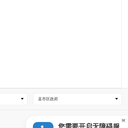
县市区政府

您需要开启无障碍服