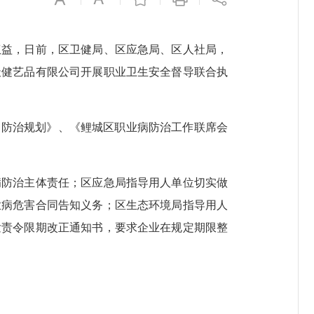
益，日前，区卫健局、区应急局、区人社局，
天健艺品有限公司开展职业卫生安全督导联合执
防治规划》、《鲤城区职业病防治工作联席会
防治主体责任；区应急局指导用人单位切实做
业病危害合同告知义务；区生态环境局指导用人
发责令限期改正通知书，要求企业在规定期限整