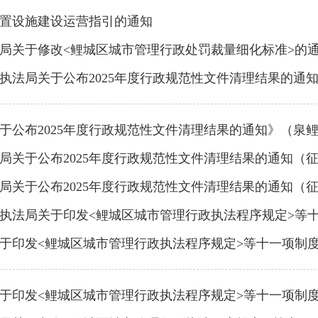
置设施建设运营指引的通知
局关于修改<鲤城区城市管理行政处罚裁量细化标准>的
于公布2025年度行政规范性文件清理结果的通知》（泉鲤城管规
布2025年度行政规范性文件清理结果的通知》（泉鲤城管规
关于公布2025年度行政规范性文件清理结果的通知（征求
局关于公布2025年度行政规范性文件清理结果的通知（
执法局关于印发<鲤城区城市管理行政执法程序规定>等
于印发<鲤城区城市管理行政执法程序规定>等十一项制
于印发<鲤城区城市管理行政执法程序规定>等十一项制