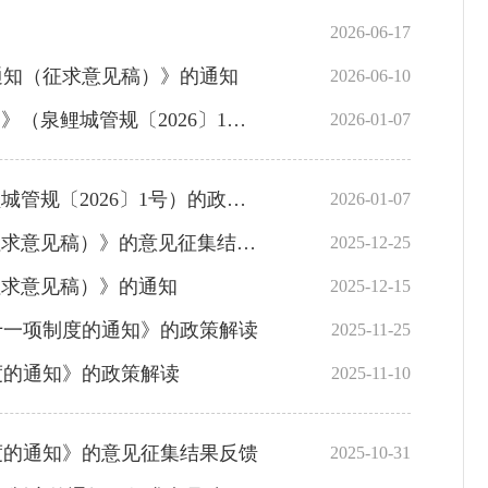
2026-06-17
通知（征求意见稿）》的通知
2026-06-10
〔2026〕1号）的问答解读
2026-01-07
〔2026〕1号）的政策解读
2026-01-07
意见稿）》的意见征集结果反馈
2025-12-25
征求意见稿）》的通知
2025-12-15
十一项制度的通知》的政策解读
2025-11-25
度的通知》的政策解读
2025-11-10
度的通知》的意见征集结果反馈
2025-10-31