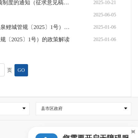
通知（征求意见稿）》的通知
2025-10-21
2025-06-05
〔2025〕1号）的政策解读
2025-01-06
〔2025〕1号）的政策解读
2025-01-06
页
GO
县市区政府
