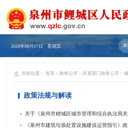
2026年08月07日 星期五
当前位置：
首页
>
政务公开
>
区直部门政务公开
>
政策法规与解读
关于《泉州市鲤城区城市管理和综合执法局关
《泉州市建筑垃圾处置设施建设运营指引》政