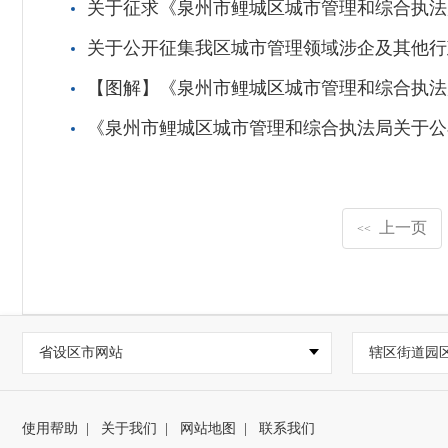
关于征求《泉州市鲤城区城市管理和综合执法局关
关于公开征集我区城市管理领域涉企及其他行
【图解】《泉州市鲤城区城市管理和综合执法局关于
《泉州市鲤城区城市管理和综合执法局关于公布
上一页
<<
省设区市网站
辖区街道园
使用帮助
|
关于我们
|
网站地图
|
联系我们