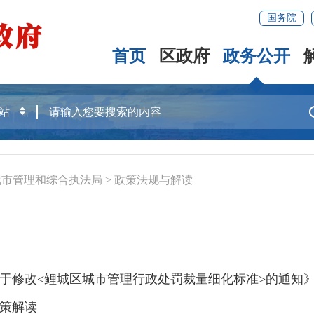
国务院
首页
区政府
政务公开
城市管理和综合执法局
>
政策法规与解读
于修改<鲤城区城市管理行政处罚裁量细化标准>的通知
策解读