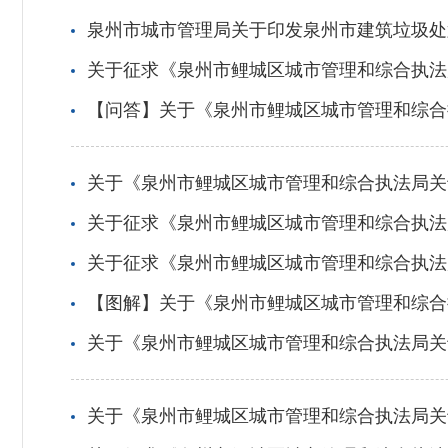
泉州市城市管理局关于印发泉州市建筑垃圾处
关于征求《泉州市鲤城区城市管理和综合执法
【问答】关于《泉州市鲤城区城市管理和综合执法局关
关于《泉州市鲤城区城市管理和综合执法局关于公
关于征求《泉州市鲤城区城市管理和综合执法局
关于征求《泉州市鲤城区城市管理和综合执法
【图解】关于《泉州市鲤城区城市管理和综合
关于《泉州市鲤城区城市管理和综合执法局关
关于《泉州市鲤城区城市管理和综合执法局关