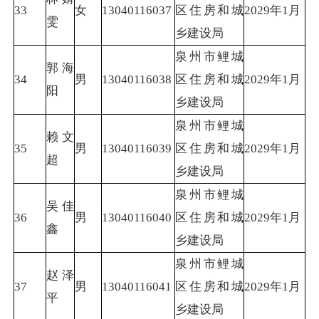
33
女
13040116037
区住房和城
2029年1月
雯
乡建设局
泉州市鲤城
郭海
34
男
13040116038
区住房和城
2029年1月
阳
乡建设局
泉州市鲤城
赖文
35
男
13040116039
区住房和城
2029年1月
超
乡建设局
泉州市鲤城
吴佳
36
男
13040116040
区住房和城
2029年1月
鑫
乡建设局
泉州市鲤城
赵泽
37
男
13040116041
区住房和城
2029年1月
平
乡建设局