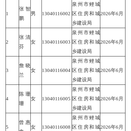
泉州市鲤城
张智
1
男
13040116002
区住房和城
2026年6月
鹏
乡建设局
泉州市鲤城
张清
2
女
13040116003
区住房和城
2026年6月
芬
乡建设局
泉州市鲤城
詹晓
3
女
13040116004
区住房和城
2026年6月
兰
乡建设局
泉州市鲤城
陈珊
4
女
13040116005
区住房和城
2026年6月
珊
乡建设局
泉州市鲤城
曾惠
5
女
13040116008
区住房和城
2026年6月