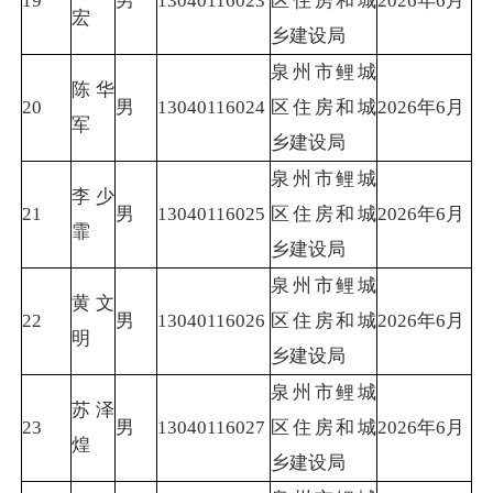
19
男
13040116023
区住房和城
2026年6月
宏
乡建设局
泉州市鲤城
陈华
20
男
13040116024
区住房和城
2026年6月
军
乡建设局
泉州市鲤城
李少
21
男
13040116025
区住房和城
2026年6月
霏
乡建设局
泉州市鲤城
黄文
22
男
13040116026
区住房和城
2026年6月
明
乡建设局
泉州市鲤城
苏泽
23
男
13040116027
区住房和城
2026年6月
煌
乡建设局