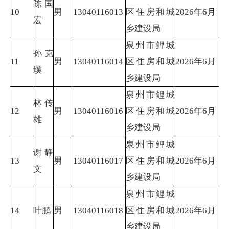
陈国
10
男
13040116013
区住房和城
2026年6月
宏
乡建设局
泉州市鲤城
孙克
11
男
13040116014
区住房和城
2026年6月
璞
乡建设局
泉州市鲤城
林传
12
男
13040116016
区住房和城
2026年6月
雄
乡建设局
泉州市鲤城
谢静
13
男
13040116017
区住房和城
2026年6月
文
乡建设局
泉州市鲤城
14
叶鹏
男
13040116018
区住房和城
2026年6月
乡建设局