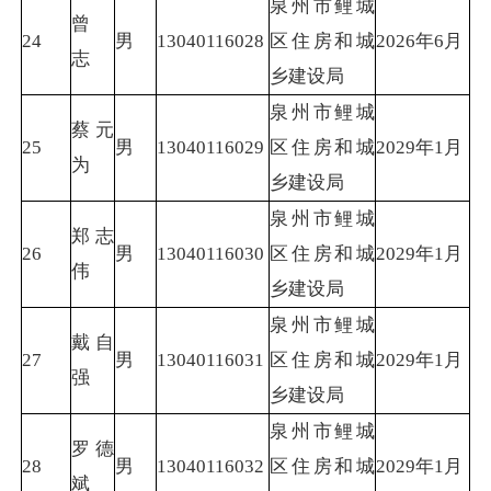
泉州市鲤城
曾
24
男
13040116028
区住房和城
2026年6月
志
乡建设局
泉州市鲤城
蔡元
25
男
13040116029
区住房和城
2029年1月
为
乡建设局
泉州市鲤城
郑志
26
男
13040116030
区住房和城
2029年1月
伟
乡建设局
泉州市鲤城
戴自
27
男
13040116031
区住房和城
2029年1月
强
乡建设局
泉州市鲤城
罗德
28
男
13040116032
区住房和城
2029年1月
斌