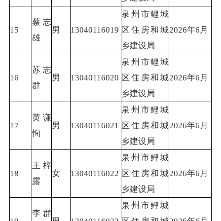
泉州市鲤城
蔡志
15
男
13040116019
区住房和城
2026年6月
雄
乡建设局
泉州市鲤城
苏志
16
男
13040116020
区住房和城
2026年6月
群
乡建设局
泉州市鲤城
黄谦
17
男
13040116021
区住房和城
2026年6月
恂
乡建设局
泉州市鲤城
王梓
18
女
13040116022
区住房和城
2026年6月
露
乡建设局
泉州市鲤城
李群