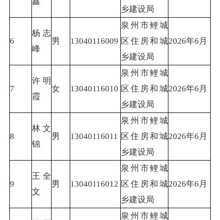
鑫
乡建设局
泉州市鲤城
杨志
6
男
13040116009
区住房和城
2026年6月
峰
乡建设局
泉州市鲤城
许明
7
女
13040116010
区住房和城
2026年6月
霞
乡建设局
泉州市鲤城
林文
8
男
13040116011
区住房和城
2026年6月
锦
乡建设局
泉州市鲤城
王全
9
男
13040116012
区住房和城
2026年6月
文
乡建设局
泉州市鲤城