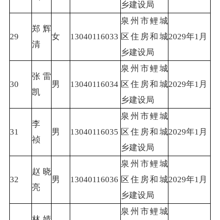
乡建设局
泉州市鲤城
郑辉
29
女
13040116033
区住房和城
2029年1月
清
乡建设局
泉州市鲤城
张雷
30
男
13040116034
区住房和城
2029年1月
凯
乡建设局
泉州市鲤城
李
31
男
13040116035
区住房和城
2029年1月
祯
乡建设局
泉州市鲤城
赵晓
32
男
13040116036
区住房和城
2029年1月
亮
乡建设局
泉州市鲤城
林婧