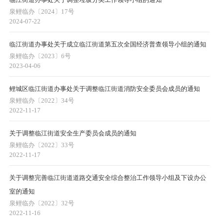
泉鲤临办〔2024〕17号
2024-07-22
临江街道办事处关于成立临江街道第五次全国经济普查领导小组的通知
泉鲤临办〔2023〕6号
2023-04-06
鲤城区临江街道办事处关于调整临江街道消防安全委员会成员的通知
泉鲤临办〔2022〕34号
2022-11-17
关于调整临江街道安全生产委员会成员的通知
泉鲤临办〔2022〕33号
2022-11-17
关于调整完善临江街道道路交通安全综合整治工作领导小组及下设办公
室的通知
泉鲤临办〔2022〕32号
2022-11-16