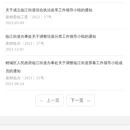
关于成立临江街道综合执法改革工作领导小组的通知
泉鲤委临工委〔2022〕17号
2022-05-09
临江街道办事处关于调整垃圾分类工作领导小组的通知
泉鲤临办〔2021〕37号
2021-12-01
鲤城区人民政府临江街道办事处关于调整临江街道禁毒工作领导小组成
员的通知
泉鲤临办〔2021〕31号
2021-08-24
上一页
下一页
<<
>>