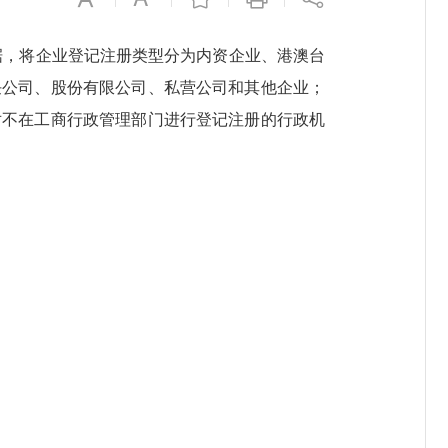
据，将企业登记注册类型分为内资企业、港澳台
任公司、股份有限公司、私营公司和其他企业；
对不在工商行政管理部门进行登记注册的行政机