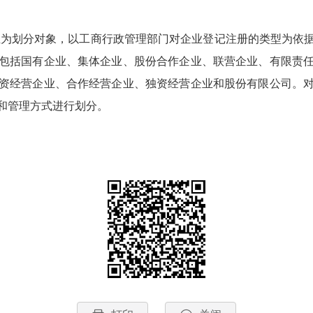
为划分对象，以工商行政管理部门对企业登记注册的类型为依
包括国有企业、集体企业、股份合作企业、联营企业、有限责
资经营企业、合作经营企业、独资经营企业和股份有限公司。
和管理方式进行划分。