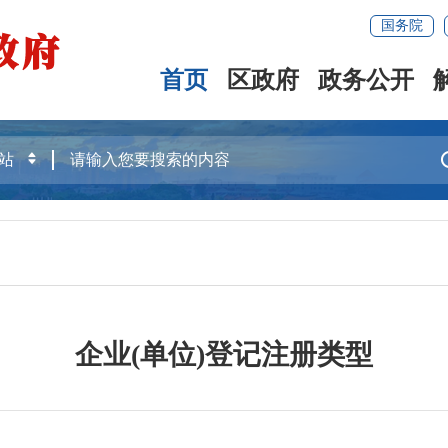
国务院
首页
区政府
政务公开
企业(单位)登记注册类型