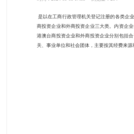
是以在工商行政管理机关登记注册的各类企业
商投资企业和外商投资企业三大类。内资企业
港澳台商投资企业和外商投资企业分别包括合
关、事业单位和社会团体，主要按其经费来源