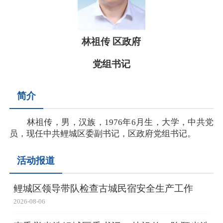
林祖传 区政府
党组书记
简介
林祖传，男，汉族，1976年6月生，大学，中共党
员，现任中共鲤城区委副书记，区政府党组书记。
活动报道
鲤城区领导带队检查古城民宿安全生产工作
2026-08-06