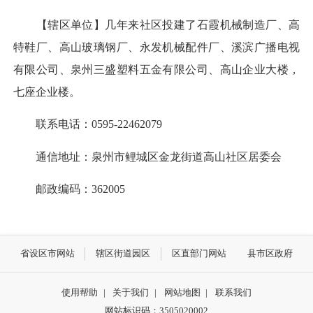
【辖区单位】几年来社区投建了石霞机械制造厂、高
特鞋厂、高山玻璃钢厂、永发机械配件厂、溪滨广播电视
有限公司、泉州三盛塑料五金有限公司、高山企业大楼，
七座企业楼。
联系电话：0595-22462079
通信地址：泉州市鲤城区金龙街道高山社区居委会
邮政编码：362005
省设区市网站
辖区街道园区
区直部门网站
县市区政府
使用帮助
|
关于我们
|
网站地图
|
联系我们
网站标识码：3505020002