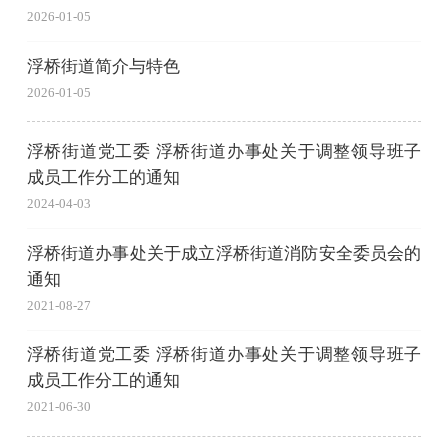
2026-01-05
浮桥街道简介与特色
2026-01-05
浮桥街道党工委 浮桥街道办事处关于调整领导班子
成员工作分工的通知
2024-04-03
浮桥街道办事处关于成立浮桥街道消防安全委员会的
通知
2021-08-27
浮桥街道党工委 浮桥街道办事处关于调整领导班子
成员工作分工的通知
2021-06-30