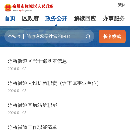
繁体
首页
区政府
政务公开
解读回应
办事服务
长者模式
浮桥街道区管干部基本信息
2026-01-05
浮桥街道内设机构职责（含下属事业单位）
2026-01-05
浮桥街道基层站所职能
2026-01-05
浮桥街道工作职能清单