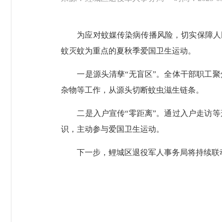
为应对蚊媒传染病传播风险，切实保障人民
蚊灭蚊为重点的夏秋季爱国卫生运动。
一是源头清孳“无盲区”。全体干部职工聚
杂物等工作，从源头切断蚊虫滋生链条。
二是入户宣传“零距离”。通过入户走访等
识，主动参与爱国卫生运动。
下一步，鲤城区退役军人事务局将持续联动