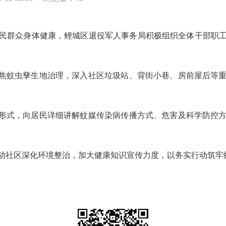
群众身体健康，鲤城区退役军人事务局积极组织全体干部职工
焦蚊虫孳生地治理，深入社区垃圾站、背街小巷、房前屋后等重
形式，向居民详细讲解蚊媒传染病传播方式、危害及科学防控方
社区深化环境整治，加大健康知识宣传力度，以务实行动筑牢