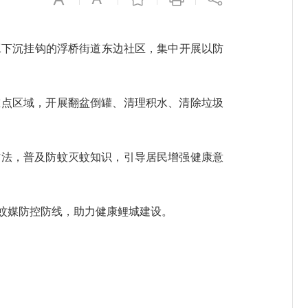
下沉挂钩的浮桥街道东边社区，集中开展以防
点区域，开展翻盆倒罐、清理积水、清除垃圾
法，普及防蚊灭蚊知识，引导居民增强健康意
蚊媒防控防线，助力健康鲤城建设。