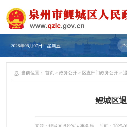
2026年08月07日 星期五
当前位置：
首页
>
政务公开
>
区直部门政务公开
>
鲤城区退
来源：鲤城区退役军人事务局
时间：2025-09-