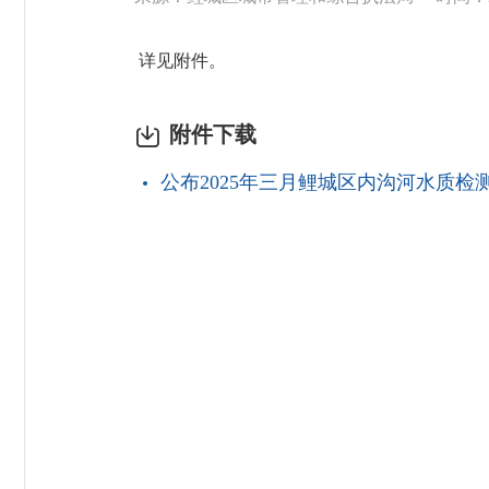
详见附件。
附件下载
公布2025年三月鲤城区内沟河水质检测数