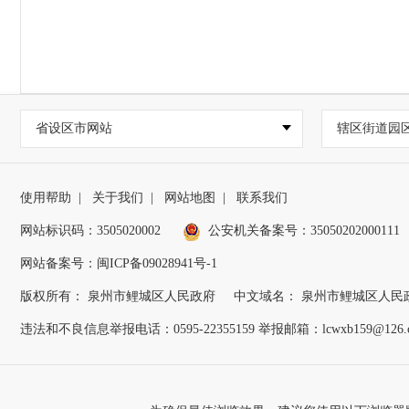
省设区市网站
辖区街道园
使用帮助
|
关于我们
|
网站地图
|
联系我们
网站标识码：3505020002
公安机关备案号：35050202000111
网站备案号：闽ICP备09028941号-1
版权所有： 泉州市鲤城区人民政府
中文域名： 泉州市鲤城区人民
违法和不良信息举报电话：0595-22355159 举报邮箱：lcwxb159@126.