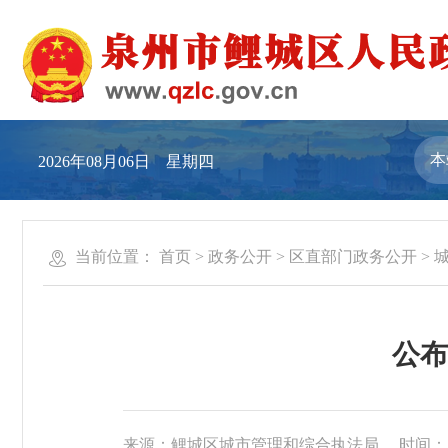
2026年08月06日 星期四
当前位置：
首页
>
政务公开
>
区直部门政务公开
>
公布
来源：鲤城区城市管理和综合执法局
时间：20