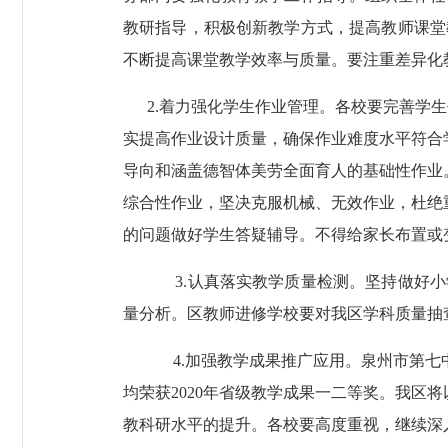
教研指导，积极创新教学方式，提高教师课堂
不断提高课堂教学效率与质量。要注重差异化
2.
着力强化学生作业管理。各校要完善学生
实提高作业设计质量，确保作业难度水平符合
导向和涵盖德智体美劳全面育人的基础性作业
综合性作业，坚决克服机械、无效作业，杜绝
的问题做好学生答疑辅导。不得给家长布置或
3.
认真落实教学质量检测。坚持做好小
量分析。区教师进修学校要对我区学科质量抽
4.
加强教学成果推广应用。泉州市第七
均荣获
2020
年省级教学成果一二等奖。我区将
教科研水平的提升。各校要高度重视，继续深