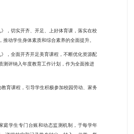
见》，切实开齐、开足、上好体育课，落实在校
，推动学生身体素质和综合素养的全面提升。
见》，全面开齐开足美育课程，不断优化资源配
质测评纳入年度教育工作计划，作为全面推进
动教育课程，引导学生积极参加校园劳动、家务
家庭学生专门台账和动态监测机制，于每学年