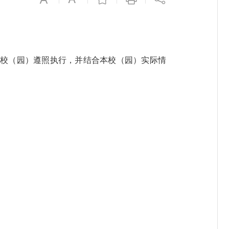
校（园）遵照执行，并结合本校（园）实际情