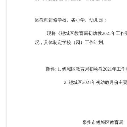
区教师进修学校、各小学、幼儿园：
现将《鲤城区教育局初幼教
2021
年工作
况，具体制定学校（园）工作计划。
附件
: 1.
鲤城区教育局初幼教
2021
年工作
2.
鲤城区
2021
年初幼教月份主
泉州市鲤城区教育局