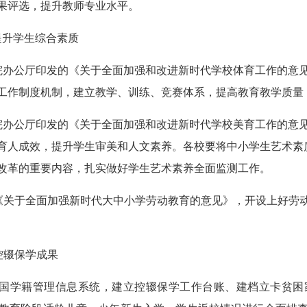
果评选，提升教师专业水平。
提升学生综合素质
院办公厅印发的《关于全面加强和改进新时代学校体育工作的意
工作制度机制，建立教学、训练、竞赛体系，提高教育教学质量
院办公厅印发的《关于全面加强和改进新时代学校美育工作的意
育人成效，提升学生审美和人文素养。各校要将中小学生艺术素
改革的重要内容，扎实做好学生艺术素养全面监测工作。
《关于全面加强新时代大中小学劳动教育的意见》，开设上好劳
控辍保学成果
国学籍管理信息系统，建立控辍保学工作台账、建档立卡贫困