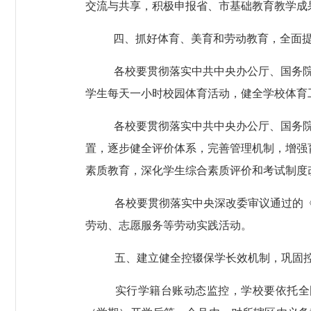
交流与共享，积极申报省、市基础教育教学成
四、抓好体育、美育和劳动教育，全面
各校要贯彻落实中共中央办公厅、国务
学生每天一小时校园体育活动，健全学校体育
各校要贯彻落实中共中央办公厅、国务
置，逐步健全评价体系，完善管理机制，增强
素质教育，深化学生综合素质评价和考试制度
各校要贯彻落实中央深改委审议通过的
劳动、志愿服务等劳动实践活动。
五、建立健全控辍保学长效机制，巩固
实行学籍台账动态监控，学校要依托全