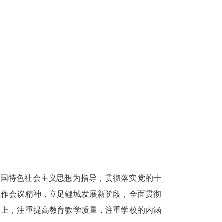
中国特色社会主义思想为指导，贯彻落实党的十
工作会议精神，立足鲤城发展新阶段，全面贯彻
础上，注重提高教育教学质量，注重学校的内涵