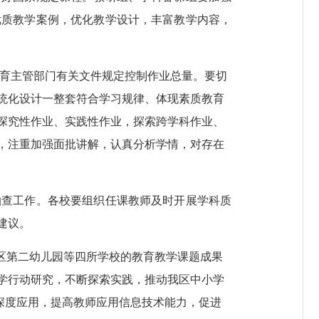
优质教学案例，优化教学设计，丰富教学内容，
育主管部门有关文件规定控制作业总量。要切
统化设计一整套符合学习规律、体现素质教育
探究性作业、实践性作业，探索跨学科作业、
，注重加强面批讲解，认真分析学情，对存在
抽查工作。各校要组织任课教师及时开展学科质
建议。
区第二幼儿园等四所学校的教育教学课题成果
学行动研究，不断探索实践，推动我区中小学
”深度应用，提高教师应用信息技术能力，促进