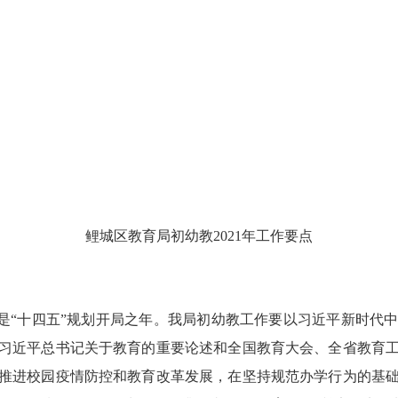
鲤城区教育局初幼教
2021
年工作要点
是“十四五”规划开局之年。我局初幼教工作要以习近平新时代
习近平总书记关于教育的重要论述和全国教育大会、全省教育
推进校园疫情防控和教育改革发展，在坚持规范办学行为的基