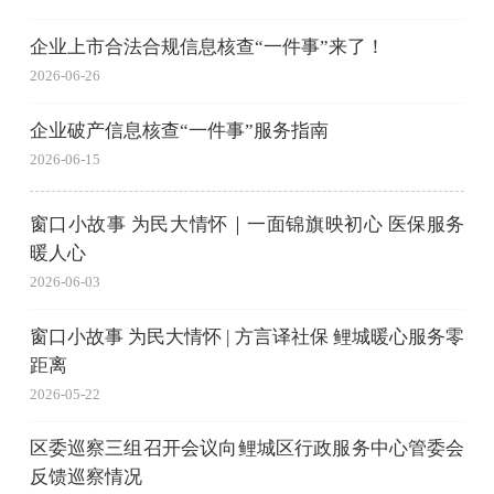
企业上市合法合规信息核查“一件事”来了！
2026-06-26
企业破产信息核查“一件事”服务指南
2026-06-15
窗口小故事 为民大情怀｜一面锦旗映初心 医保服务
暖人心
2026-06-03
窗口小故事 为民大情怀 | 方言译社保 鲤城暖心服务零
距离
2026-05-22
区委巡察三组召开会议向鲤城区行政服务中心管委会
反馈巡察情况