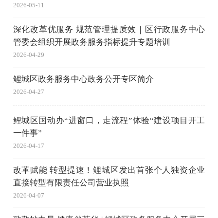
2026-05-11
深化改革优服务 规范管理提质效｜区行政服务中心
管委会组织开展政务服务指标提升专题培训
2026-04-29
鲤城区政务服务中心政务公开专区简介
2026-04-27
鲤城区国动办“进窗口，走流程”体验“建设项目开工
一件事”
2026-04-17
改革赋能 转型提速！鲤城区发出首张个人独资企业
直接转型有限责任公司营业执照
2026-04-07