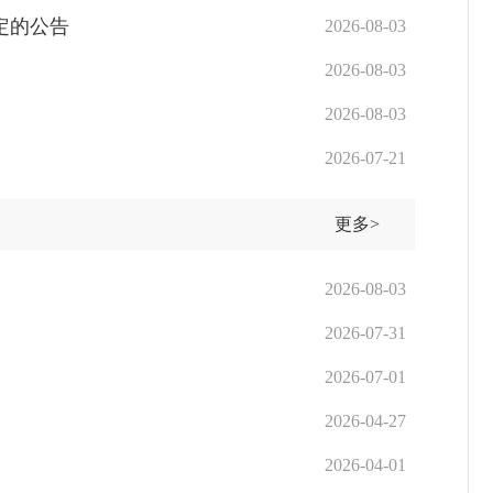
决定的公告
2026-08-03
2026-08-03
2026-08-03
2026-07-21
更多>
2026-08-03
2026-07-31
2026-07-01
2026-04-27
2026-04-01