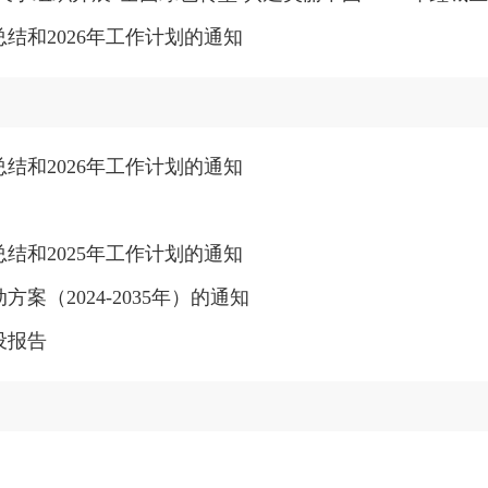
结和2026年工作计划的通知
结和2026年工作计划的通知
结和2025年工作计划的通知
（2024-2035年）的通知
设报告