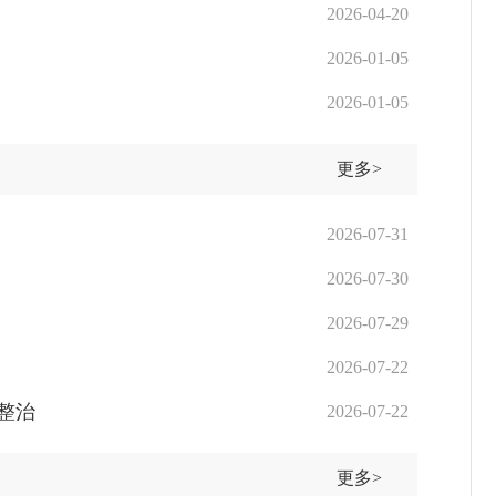
2026-04-20
2026-01-05
2026-01-05
更多>
2026-07-31
2026-07-30
2026-07-29
2026-07-22
整治
2026-07-22
更多>