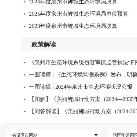
2024年度泉州市鲤城生态环境局决算
2025年度泉州市鲤城生态环境局单位预算
2023年度泉州市鲤城生态环境局决算
政策解读
《泉州市生态环境系统包容审慎监管执法“四
一图读懂 | 《生态环境监测条例》发布，
一图读懂 | 2024年泉州市生态环境状况公报
【图解】《美丽鲤城行动方案（2024—203
【问答解读】《美丽鲤城行动方案（2024-20
省设区市网站
辖区街道园