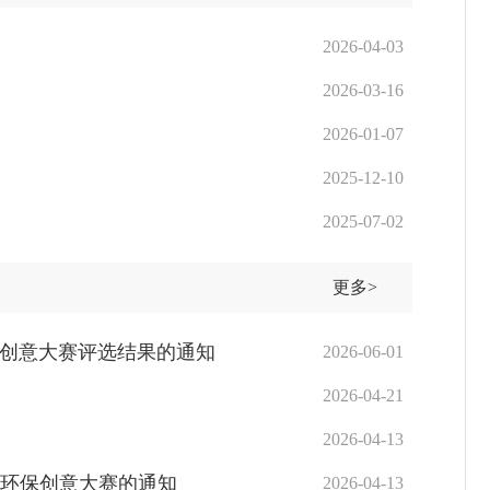
2026-04-03
2026-03-16
2026-01-07
2025-12-10
2025-07-02
更多>
保创意大赛评选结果的通知
2026-06-01
2026-04-21
2026-04-13
区环保创意大赛的通知
2026-04-13