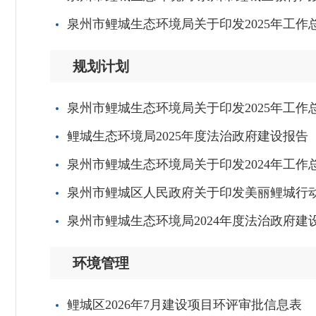
泉州市鲤城生态环境局关于印发2025年工作总
规划计划
泉州市鲤城生态环境局关于印发2025年工作总
鲤城生态环境局2025年度法治政府建设报告
泉州市鲤城生态环境局关于印发2024年工作总
泉州市鲤城区人民政府关于印发美丽鲤城行动方案
泉州市鲤城生态环境局2024年度法治政府建
环境管理
鲤城区2026年7月建设项目环评审批信息表