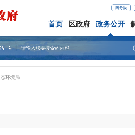
国务院
首页
区政府
政务公开
生态环境局