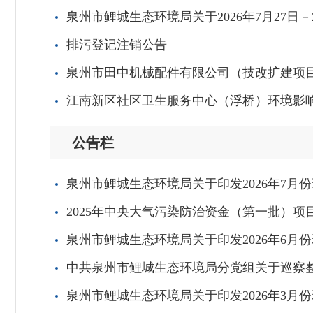
泉州市鲤城生态环境局关于2026年7月27日
排污登记注销公告
泉州市田中机械配件有限公司（技改扩建项目
江南新区社区卫生服务中心（浮桥）环境影
公告栏
泉州市鲤城生态环境局关于印发2026年7月
2025年中央大气污染防治资金（第一批）项
泉州市鲤城生态环境局关于印发2026年6月
中共泉州市鲤城生态环境局分党组关于巡察
泉州市鲤城生态环境局关于印发2026年3月