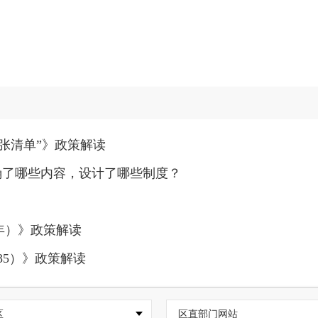
张清单”》政策解读
明确了哪些内容，设计了哪些制度？
5年）》政策解读
35）》政策解读
区
区直部门网站