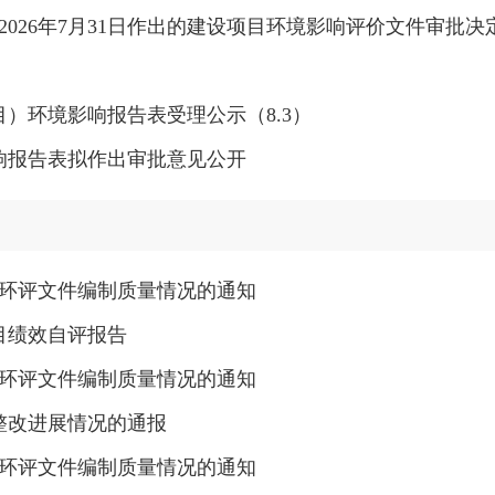
－2026年7月31日作出的建设项目环境影响评价文件审批
）环境影响报告表受理公示（8.3）
响报告表拟作出审批意见公开
份环评文件编制质量情况的通知
目绩效自评报告
份环评文件编制质量情况的通知
整改进展情况的通报
份环评文件编制质量情况的通知