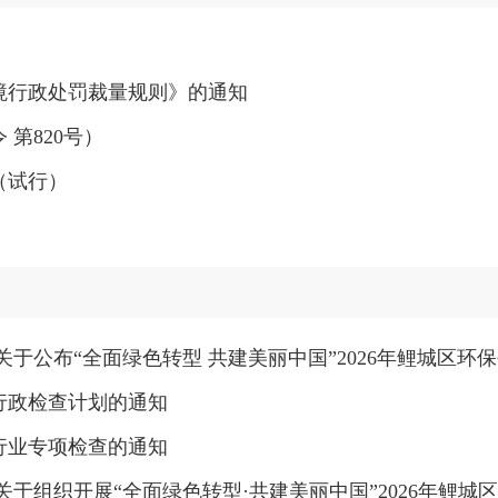
境行政处罚裁量规则》的通知
第820号）
（试行）
于公布“全面绿色转型 共建美丽中国”2026年鲤城区环
行政检查计划的通知
行业专项检查的通知
于组织开展“全面绿色转型·共建美丽中国”2026年鲤城