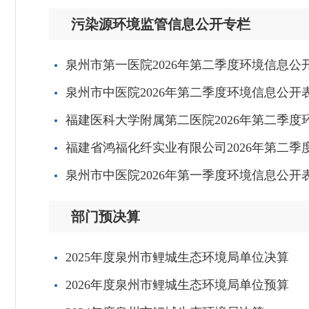
污染源环境监管信息公开专栏
泉州市第一医院2026年第二季度环境信息公
泉州市中医院2026年第二季度环境信息公开
福建医科大学附属第二医院2026年第二季度
福建省鸿福化纤实业有限公司2026年第二季
泉州市中医院2026年第一季度环境信息公开
部门预决算
2025年度泉州市鲤城生态环境局单位决算
2026年度泉州市鲤城生态环境局单位预算