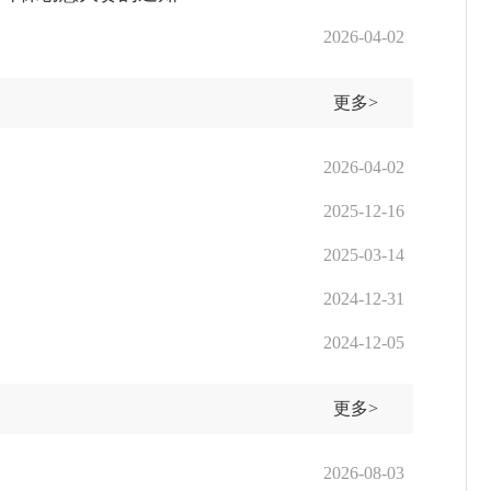
2026-04-02
更多>
2026-04-02
2025-12-16
2025-03-14
2024-12-31
2024-12-05
更多>
2026-08-03