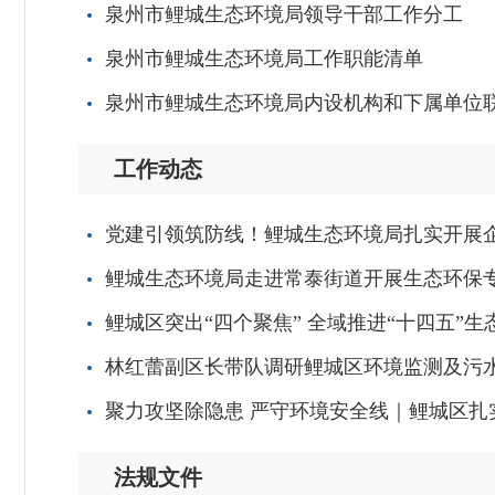
泉州市鲤城生态环境局领导干部工作分工
泉州市鲤城生态环境局工作职能清单
泉州市鲤城生态环境局内设机构和下属单位
工作动态
党建引领筑防线！鲤城生态环境局扎实开展
鲤城生态环境局走进常泰街道开展生态环保
鲤城区突出“四个聚焦” 全域推进“十四五”
林红蕾副区长带队调研鲤城区环境监测及污
聚力攻坚除隐患 严守环境安全线｜鲤城区
法规文件