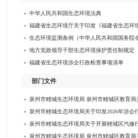
中华人民共和国生态环境法典
福建省生态环境厅关于印发《福建省生态环
生态环境监测条例（中华人民共和国国务院令 
地方党政领导干部生态环境保护责任制规定
福建省生态环境涉企行政检查事项清单
部门文件
泉州市鲤城生态环境局 泉州市鲤城区教育局关
泉州市鲤城生态环境局关于印发2026年涉企
泉州市鲤城生态环境局关于开展鲤城区汽修
泉州市鲤城生态环境局 泉州市鲤城区教育局关