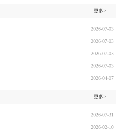
更多>
2026-07-03
2026-07-03
2026-07-03
2026-07-03
2026-04-07
更多>
2026-07-31
2026-02-10