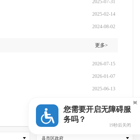
2025-07-31
2025-02-14
2024-08-02
更多>
2026-07-15
2026-01-07
2025-06-13
2025-01-15

您需要开启无障碍服
2025-01-15
务吗？
18秒后关闭
县市区政府