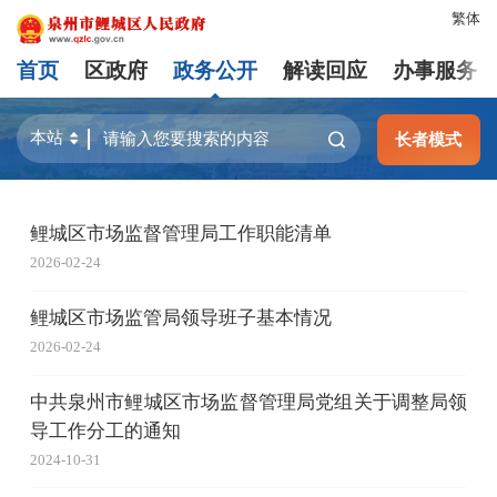
繁体
首页
区政府
政务公开
解读回应
办事服务
长者模式
鲤城区市场监督管理局工作职能清单
2026-02-24
鲤城区市场监管局领导班子基本情况
2026-02-24
中共泉州市鲤城区市场监督管理局党组关于调整局领
导工作分工的通知
2024-10-31