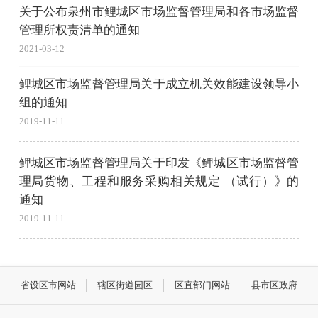
关于公布泉州市鲤城区市场监督管理局和各市场监督
管理所权责清单的通知
2021-03-12
鲤城区市场监督管理局关于成立机关效能建设领导小
组的通知
2019-11-11
鲤城区市场监督管理局关于印发《鲤城区市场监督管
理局货物、工程和服务采购相关规定 （试行）》的
通知
2019-11-11
省设区市网站
辖区街道园区
区直部门网站
县市区政府