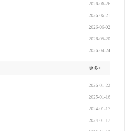
2026-06-26
2026-06-21
2026-06-02
2026-05-20
2026-04-24
更多>
2026-01-22
2025-01-16
2024-01-17
2024-01-17