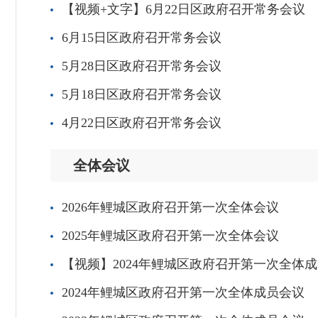
【视频+文字】6月22日区政府召开常务会议
6月15日区政府召开常务会议
5月28日区政府召开常务会议
5月18日区政府召开常务会议
4月22日区政府召开常务会议
全体会议
2026年鲤城区政府召开第一次全体会议
2025年鲤城区政府召开第一次全体会议
【视频】2024年鲤城区政府召开第一次全体
2024年鲤城区政府召开第一次全体成员会议