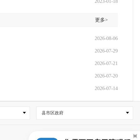
2023-01-18
更多>
2026-08-06
2026-07-29
2026-07-21
2026-07-20
2026-07-14
县市区政府
