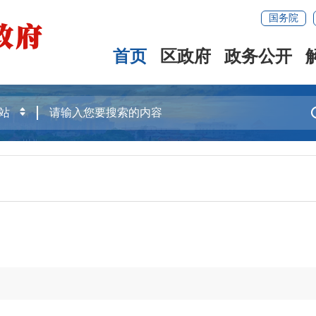
国务院
首页
区政府
政务公开