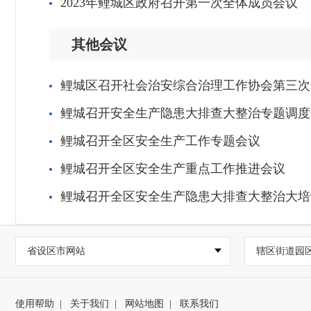
2023年鲤城区政府召开第一次全体成员会议
其他会议
鲤城区召开社会治安综合治理工作协会第三次
鲤城召开安全生产隐患大排查大整治专题调度
鲤城召开全区安全生产工作专题会议
鲤城召开全区安全生产重点工作推进会议
鲤城召开全区安全生产隐患大排查大整治大培
省设区市网站
辖区街道园
使用帮助
|
关于我们
|
网站地图
|
联系我们