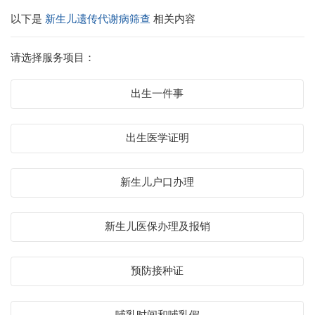
以下是
新生儿遗传代谢病筛查
相关内容
请选择服务项目：
出生一件事
出生医学证明
新生儿户口办理
新生儿医保办理及报销
预防接种证
哺乳时间和哺乳假