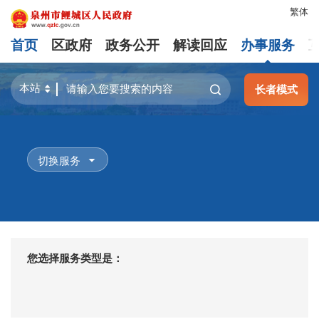
繁体
首页
区政府
政务公开
解读回应
办事服务
长者模式
切换服务
您选择服务类型是：