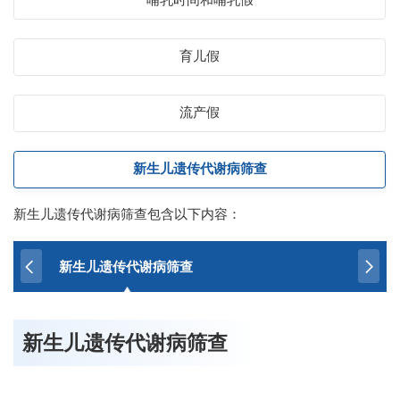
育儿假
流产假
新生儿遗传代谢病筛查
新生儿遗传代谢病筛查包含以下内容：
新生儿遗传代谢病筛查
新生儿遗传代谢病筛查