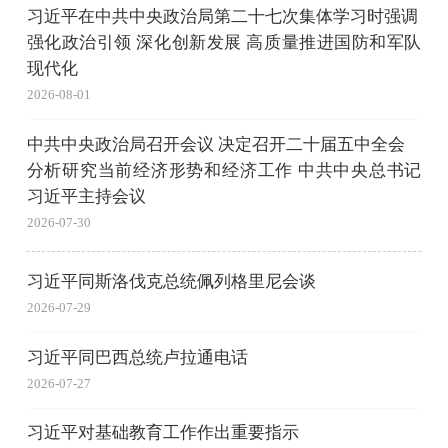
习近平在中共中央政治局第二十七次集体学习时强调
强化政治引领 深化创新发展 高质量推进国防和军队
现代化
2026-08-01
中共中央政治局召开会议 决定召开二十届五中全会
分析研究当前经济形势和经济工作 中共中央总书记
习近平主持会议
2026-07-30
习近平同斯洛伐克总统佩列格里尼会谈
2026-07-29
习近平同巴西总统卢拉通电话
2026-07-27
习近平对基础教育工作作出重要指示