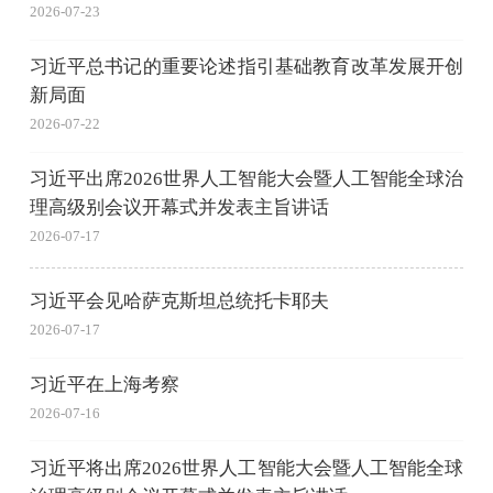
2026-07-23
习近平总书记的重要论述指引基础教育改革发展开创
新局面
2026-07-22
习近平出席2026世界人工智能大会暨人工智能全球治
理高级别会议开幕式并发表主旨讲话
2026-07-17
习近平会见哈萨克斯坦总统托卡耶夫
2026-07-17
习近平在上海考察
2026-07-16
习近平将出席2026世界人工智能大会暨人工智能全球