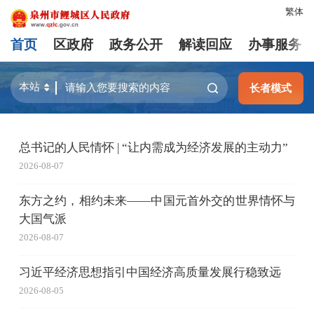
繁体
首页
区政府
政务公开
解读回应
办事服务
长者模式
总书记的人民情怀 | “让内需成为经济发展的主动力”
2026-08-07
东方之约，相约未来——中国元首外交的世界情怀与
大国气派
2026-08-07
习近平经济思想指引中国经济高质量发展行稳致远
2026-08-05