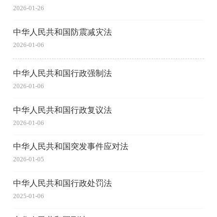
2026-01-26
中华人民共和国防震减灾法
2026-01-06
中华人民共和国行政强制法
2026-01-06
中华人民共和国行政复议法
2026-01-06
中华人民共和国突发事件应对法
2026-01-05
中华人民共和国行政处罚法
2025-01-06