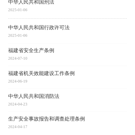
中华人民共和国刑法
2025-01-06
中华人民共和国行政许可法
2025-01-06
福建省安全生产条例
2024-07-10
福建省机关效能建设工作条例
2024-06-19
中华人民共和国消防法
2024-04-23
生产安全事故报告和调查处理条例
2024-04-17