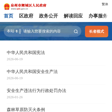
繁体
首页
区政府
政务公开
解读回应
办事服务
长者模式
中华人民共和国宪法
2026-06-19
中华人民共和国安全生产法
2026-06-19
安全生产违法行为行政处罚办法
2026-01-26
森林草原防灭火条例