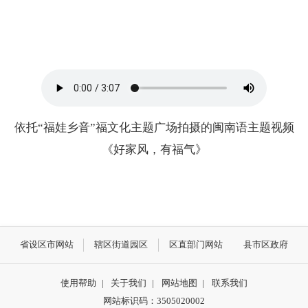
依托
“福娃乡音”福文化主题广场拍摄的闽南语主题视频
《好家风，有福气》
省设区市网站
辖区街道园区
区直部门网站
县市区政府
使用帮助
|
关于我们
|
网站地图
|
联系我们
网站标识码：3505020002