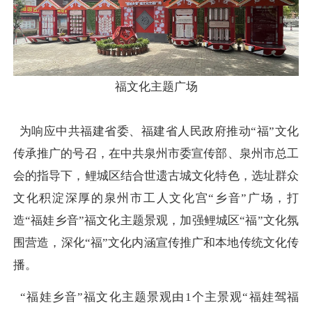
福文化主题广场
为响应中共福建省委、福建省人民政府推动“福”文化
传承推广的号召，在中共泉州市委宣传部、泉州市总工
会的指导下，鲤城区结合世遗古城文化特色，选址群众
文化积淀深厚的泉州市工人文化宫“乡音”广场，打
造“福娃乡音”福文化主题景观，加强鲤城区“福”文化氛
围营造，深化“福”文化内涵宣传推广和本地传统文化传
播。
“福娃乡音”福文化主题景观由1个主景观“福娃驾福