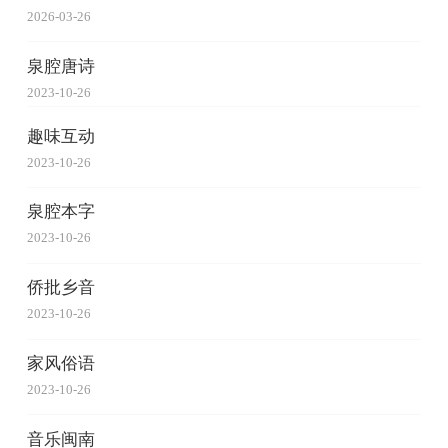
2026-03-26
泉腔唐诗
2023-10-26
趣味互动
2023-10-26
泉腔本字
2023-10-26
侨批乡音
2023-10-26
家风俗语
2023-10-26
音乐闽南