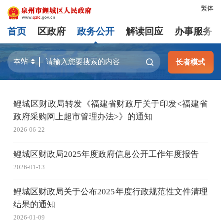
繁体
首页
区政府
政务公开
解读回应
办事服务
长者模式
鲤城区财政局转发《福建省财政厅关于印发<福建省
政府采购网上超市管理办法>》的通知
2026-06-22
鲤城区财政局2025年度政府信息公开工作年度报告
2026-01-13
鲤城区财政局关于公布2025年度行政规范性文件清理
结果的通知
2026-01-09