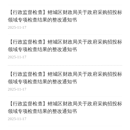
【行政监督检查】鲤城区财政局关于政府采购招投标
领域专项检查结果的整改通知书
2025-11-17
【行政监督检查】鲤城区财政局关于政府采购招投标
领域专项检查结果的整改通知书
2025-11-17
【行政监督检查】鲤城区财政局关于政府采购招投标
领域专项检查结果的整改通知书
2025-11-17
【行政监督检查】鲤城区财政局关于政府采购招投标
领域专项检查结果的整改通知书
2025-11-17