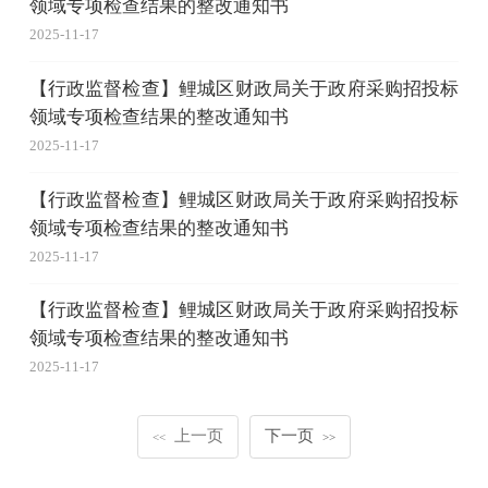
领域专项检查结果的整改通知书
2025-11-17
【行政监督检查】鲤城区财政局关于政府采购招投标
领域专项检查结果的整改通知书
2025-11-17
【行政监督检查】鲤城区财政局关于政府采购招投标
领域专项检查结果的整改通知书
2025-11-17
【行政监督检查】鲤城区财政局关于政府采购招投标
领域专项检查结果的整改通知书
2025-11-17
上一页
下一页
<<
>>