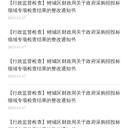
【行政监督检查】鲤城区财政局关于政府采购招投标
领域专项检查结果的整改通知书
2025-11-17
【行政监督检查】鲤城区财政局关于政府采购招投标
领域专项检查结果的整改通知书
2025-11-17
【行政监督检查】鲤城区财政局关于政府采购招投标
领域专项检查结果的整改通知书
2025-11-17
【行政监督检查】鲤城区财政局关于政府采购招投标
领域专项检查结果的整改通知书
2025-11-17
【行政监督检查】鲤城区财政局关于政府采购招投标