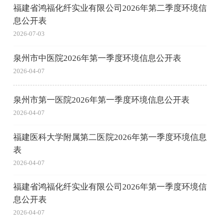
福建省鸿福化纤实业有限公司2026年第二季度环境信
息公开表
2026-07-03
泉州市中医院2026年第一季度环境信息公开表
2026-04-07
泉州市第一医院2026年第一季度环境信息公开表
2026-04-07
福建医科大学附属第二医院2026年第一季度环境信息
表
2026-04-07
福建省鸿福化纤实业有限公司2026年第一季度环境信
息公开表
2026-04-07