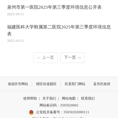
泉州市第一医院2025年第三季度环境信息公开表
2025-10-11
福建医科大学附属第二医院2025年第三季度环境信息
表
2025-10-11
上一页
下一页
<<
>>
省设区市网站
辖区街道园区
区直部门网站
县市区政府
使用帮助
|
关于我们
|
网站地图
|
联系我们
网站标识码：3505020002
公安机关备案号：35050202000111