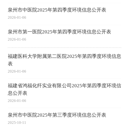
泉州市中医院2025年第四季度环境信息公开表
2026-01-06
泉州市第一医院2025年第四季度环境信息公开表
2026-01-06
福建医科大学附属第二医院2025年第四季度环境信息
表
2026-01-06
福建省鸿福化纤实业有限公司2025年第四季度环境信
息公开表
2026-01-06
泉州市中医院2025年第三季度环境信息公开表
2025-10-11