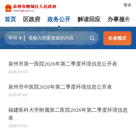
繁体
首页
区政府
政务公开
解读回应
办事服务
长者模式
泉州市第一医院2026年第二季度环境信息公开表
2026-07-03
泉州市中医院2026年第二季度环境信息公开表
2026-07-03
福建医科大学附属第二医院2026年第二季度环境信息
表
2026-07-03