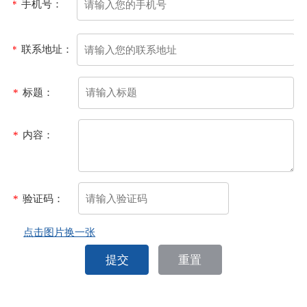
*
手机号：
*
联系地址：
*
标题：
*
内容：
*
验证码：
点击图片换一张
提交
重置