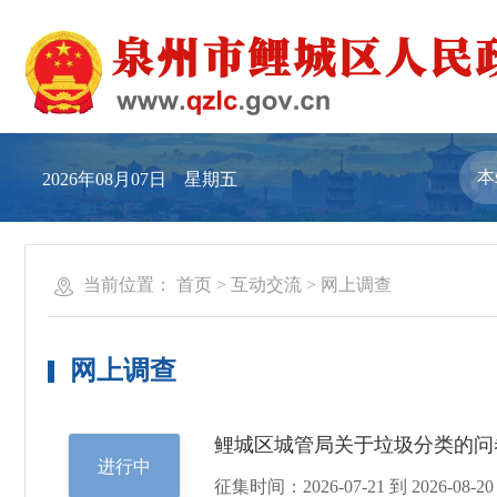
2026年08月07日 星期五
当前位置：
首页
>
互动交流
>
网上调查
网上调查
鲤城区城管局关于垃圾分类的问
进行中
征集时间：
2026-07-21
到
2026-08-20