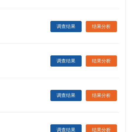
调查结果
结果分析
调查结果
结果分析
调查结果
结果分析
调查结果
结果分析