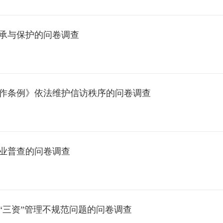
承与保护的问卷调查
作条例》依法维护信访秩序的问卷调查
业普查的问卷调查
“三资”管理不规范问题的问卷调查