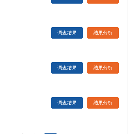
调查结果
结果分析
调查结果
结果分析
调查结果
结果分析