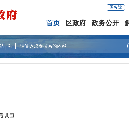
国务院
首页
区政府
政务公开
卷调查