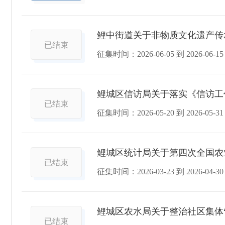
鲤中街道关于非物质文化遗产传
已结束
征集时间：
2026-06-05
到
2026-06-15
鲤城区信访局关于落实《信访工
已结束
征集时间：
2026-05-20
到
2026-05-31
鲤城区统计局关于第四次全国农
已结束
征集时间：
2026-03-23
到
2026-04-30
鲤城区农水局关于整治社区集体
已结束