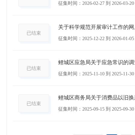
征集时间：
2026-02-27
到
2026-03-20
关于科学规范开展审计工作的网
已结束
征集时间：
2025-12-22
到
2026-01-05
鲤城区应急局关于应急常识的调
已结束
征集时间：
2025-11-10
到
2025-11-30
鲤城区商务局关于消费品以旧换
已结束
征集时间：
2025-09-15
到
2025-09-30