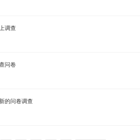
上调查
查问卷
新的问卷调查