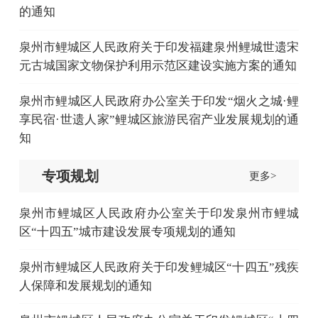
的通知
泉州市鲤城区人民政府关于印发福建泉州鲤城世遗宋
元古城国家文物保护利用示范区建设实施方案的通知
泉州市鲤城区人民政府办公室关于印发“烟火之城·鲤
享民宿·世遗人家”鲤城区旅游民宿产业发展规划的通
知
专项规划
更多>
泉州市鲤城区人民政府办公室关于印发泉州市鲤城
区“十四五”城市建设发展专项规划的通知
泉州市鲤城区人民政府关于印发鲤城区“十四五”残疾
人保障和发展规划的通知