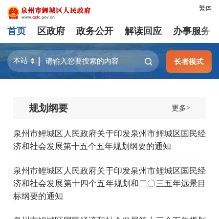
繁体
首页
区政府
政务公开
解读回应
办事服务
长者模式
规划纲要
更多>
泉州市鲤城区人民政府关于印发泉州市鲤城区国民经
济和社会发展第十五个五年规划纲要的通知
泉州市鲤城区人民政府关于印发泉州市鲤城区国民经
济和社会发展第十四个五年规划和二〇三五年远景目
标纲要的通知