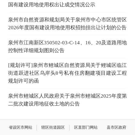
国有建设用地使用权出让成交情况公示
泉州市自然资源和规划局关于泉州市中心市区统管区
2026年度国有建设用地使用权招拍挂出让计划的公告
泉州市江南新区350502-03-C-14、16、20及道路用地
控制性详细规划图则公告
[规划许可]泉州市鲤城区自然资源局关于鲤城区临江
街道跃进社区乌岸头8号私有住房翻建项目建设工程
规划许可的函
泉州市鲤城区人民政府关于泉州市鲤城区2025年度第
二批次建设用地征收土地的公告
省设区市网站
辖区街道园区
区直部门网站
县市区政府