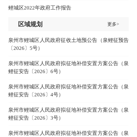
鲤城区2022年政府工作报告
区域规划
更多>
泉州市鲤城区人民政府征收土地预公告（泉鲤征预告
〔2026〕5号）
泉州市鲤城区人民政府拟征地补偿安置方案公告（泉
鲤征安告〔2026〕6号）
泉州市鲤城区人民政府拟征地补偿安置方案公告（泉
鲤征安告〔2026〕4号）
泉州市鲤城区人民政府拟征地补偿安置方案公告（泉
鲤征安告〔2026〕3号）
泉州市鲤城区人民政府拟征地补偿安置方案公告（泉