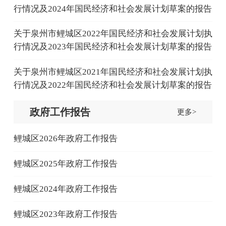
行情况及2024年国民经济和社会发展计划草案的报告
关于泉州市鲤城区2022年国民经济和社会发展计划执
行情况及2023年国民经济和社会发展计划草案的报告
关于泉州市鲤城区2021年国民经济和社会发展计划执
行情况及2022年国民经济和社会发展计划草案的报告
政府工作报告
更多>
鲤城区2026年政府工作报告
鲤城区2025年政府工作报告
鲤城区2024年政府工作报告
鲤城区2023年政府工作报告