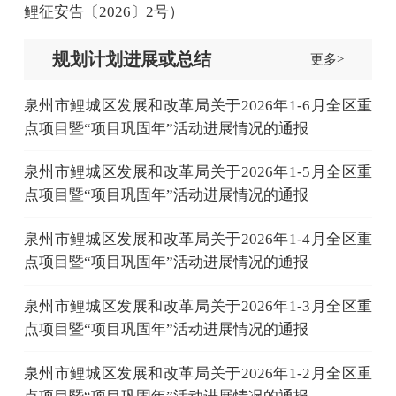
鲤征安告〔2026〕2号）
规划计划进展或总结
更多>
泉州市鲤城区发展和改革局关于2026年1-6月全区重
点项目暨“项目巩固年”活动进展情况的通报
泉州市鲤城区发展和改革局关于2026年1-5月全区重
点项目暨“项目巩固年”活动进展情况的通报
泉州市鲤城区发展和改革局关于2026年1-4月全区重
点项目暨“项目巩固年”活动进展情况的通报
泉州市鲤城区发展和改革局关于2026年1-3月全区重
点项目暨“项目巩固年”活动进展情况的通报
泉州市鲤城区发展和改革局关于2026年1-2月全区重