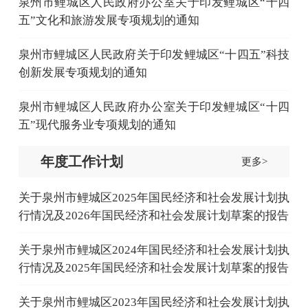
泉州市鲤城区人民政府办公室关于印发鲤城区“十四
五”文化和旅游发展专项规划的通知
泉州市鲤城区人民政府关于印发鲤城区“十四五”科技
创新发展专项规划的通知
泉州市鲤城区人民政府办公室关于印发鲤城区“十四
五”现代服务业专项规划的通知
年度工作计划
更多>
关于泉州市鲤城区2025年国民经济和社会发展计划执
行情况及2026年国民经济和社会发展计划草案的报告
关于泉州市鲤城区2024年国民经济和社会发展计划执
行情况及2025年国民经济和社会发展计划草案的报告
关于泉州市鲤城区2023年国民经济和社会发展计划执