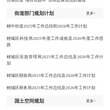
点项目暨“项目巩固年”活动进展情况的通报
街道部门规划计划
更多>
鲤中街道2025年工作总结和2026年工作计划
鲤城区科技局2025年度工作成效及2026年度工作思
路
鲤城区应急管理局2025年工作总结及2026年工作计
划
鲤城区财政局2025年工作总结及2026年工作计划
鲤城区商务局2025年工作总结及2026年工作计划
国土空间规划
更多>