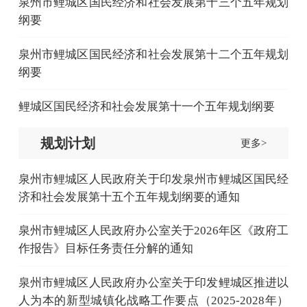
泉州市鲤城区国民经济和社会发展第十三个五年规划
纲要
泉州市鲤城区国民经济和社会发展第十二个五年规划
纲要
鲤城区国民经济和社会发展第十一个五年规划纲要
规划计划
更多>
泉州市鲤城区人民政府关于印发泉州市鲤城区国民经
济和社会发展第十五个五年规划纲要的通知
泉州市鲤城区人民政府办公室关于2026年区《政府工
作报告》目标任务责任分解的通知
泉州市鲤城区人民政府办公室关于印发鲤城区推进以
人为本的新型城镇化战略工作要点（2025-2028年）