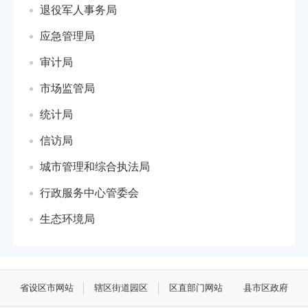
退役军人事务局
应急管理局
审计局
市场监管局
统计局
信访局
城市管理和综合执法局
行政服务中心管委会
生态环境局
省设区市网站
辖区街道园区
区直部门网站
县市区政府