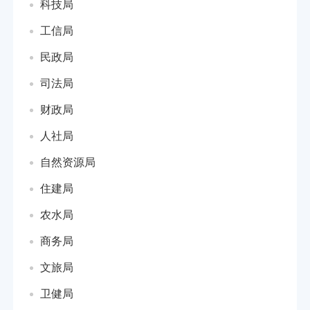
科技局
工信局
民政局
司法局
财政局
人社局
自然资源局
住建局
农水局
商务局
文旅局
卫健局