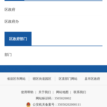
区政府
区政府办
区政府部门
部门
省设区市网站
辖区街道园区
区直部门网站
县市区政府
使用帮助
|
关于我们
|
网站地图
|
联系我们
网站标识码：3505020002
公安机关备案号：35050202000111