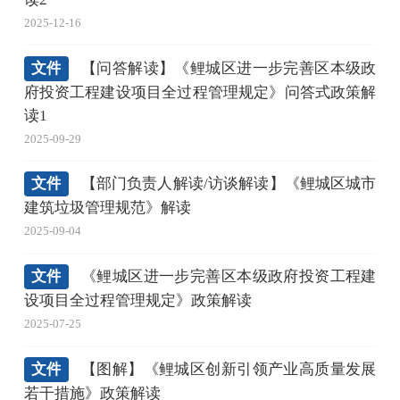
2025-12-16
文件
【问答解读】《鲤城区进一步完善区本级政
府投资工程建设项目全过程管理规定》问答式政策解
读1
2025-09-29
文件
【部门负责人解读/访谈解读】《鲤城区城市
建筑垃圾管理规范》解读
2025-09-04
文件
《鲤城区进一步完善区本级政府投资工程建
设项目全过程管理规定》政策解读
2025-07-25
文件
【图解】《鲤城区创新引领产业高质量发展
若干措施》政策解读