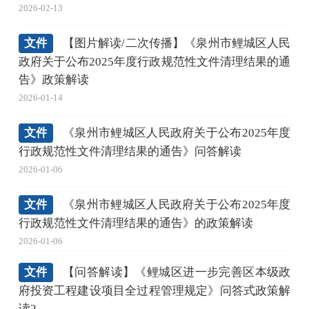
2026-02-13
文件
【图片解读/二次传播】《泉州市鲤城区人民
政府关于公布2025年度行政规范性文件清理结果的通
告》政策解读
2026-01-14
文件
《泉州市鲤城区人民政府关于公布2025年度
行政规范性文件清理结果的通告》问答解读
2026-01-06
文件
《泉州市鲤城区人民政府关于公布2025年度
行政规范性文件清理结果的通告》的政策解读
2026-01-06
文件
【问答解读】《鲤城区进一步完善区本级政
府投资工程建设项目全过程管理规定》问答式政策解
读2