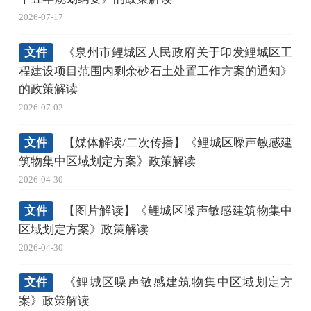
2026-07-17
文件
《泉州市鲤城区人民政府关于印发鲤城区工
程建设项目范围内剩余砂石土处置工作方案的通知》
的政策解读
2026-07-02
文件
【媒体解读/二次传播】《鲤城区噪声敏感建
筑物集中区域划定方案》政策解读
2026-04-30
文件
【图片解读】《鲤城区噪声敏感建筑物集中
区域划定方案》政策解读
2026-04-30
文件
《鲤城区噪声敏感建筑物集中区域划定方
案》政策解读