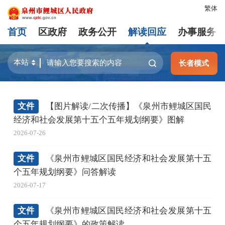
繁体
首页
区政府
政务公开
解读回应
办事服务
长者模式
文件
【图片解读/二次传播】《泉州市鲤城区国民
经济和社会发展第十五个五年规划纲要》图解
2026-07-26
文件
《泉州市鲤城区国民经济和社会发展第十五
个五年规划纲要》问答解读
2026-07-17
文件
《泉州市鲤城区国民经济和社会发展第十五
个五年规划纲要》的政策解读