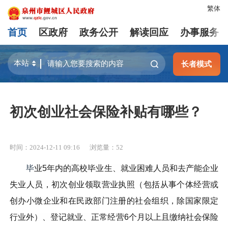
繁体
首页
区政府
政务公开
解读回应
办事服务
长者模式
初次创业社会保险补贴有哪些？
时间：2024-12-11 09:16
浏览量：
52
	毕
业5年内的高校毕业生、就业困难人员和去产能企业
失业人员，初次创业领取营业执照（包括从事个体经营或
创办小微企业和在民政部门注册的社会组织，除国家限定
行业外）、登记就业、正常经营6个月以上且缴纳社会保险