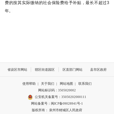
费的按其实际缴纳的社会保险费给予补贴，最长不超过3
年。
省设区市网站
辖区街道园区
区直部门网站
县市区政府
使用帮助
|
关于我们
|
网站地图
|
联系我们
网站标识码：3505020002
公安机关备案号：35050202000111
网站备案号：闽ICP备09028941号-1
版权所有： 泉州市鲤城区人民政府