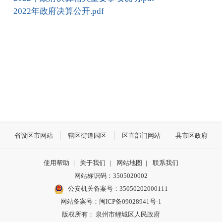
2022年政府决算公开.pdf
省设区市网站
辖区街道园区
区直部门网站
县市区政府
使用帮助
|
关于我们
|
网站地图
|
联系我们
网站标识码：3505020002
公安机关备案号：35050202000111
网站备案号：闽ICP备09028941号-1
版权所有： 泉州市鲤城区人民政府