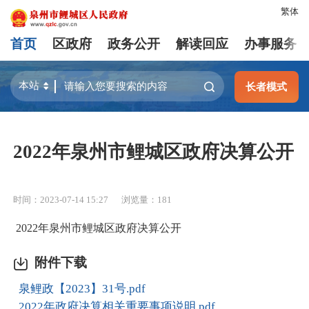
繁体
首页
区政府
政务公开
解读回应
办事服务
长者模式
2022年泉州市鲤城区政府决算公开
时间：2023-07-14 15:27
浏览量：
181
2022年泉州市鲤城区政府决算公开
附件下载
泉鲤政【2023】31号.pdf
2022年政府决算相关重要事项说明.pdf