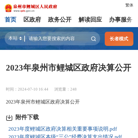
繁体
首页
区政府
政务公开
解读回应
办事服务
长者模式
2023年泉州市鲤城区政府决算公开
时间：2024-07-10 16:44
浏览量：
248
2023年泉州市鲤城区政府决算公开
附件下载
2023年度鲤城区政府决算相关重要事项说明.pdf
2023年度鲤城区本级“三公”经费决算支出情况.pdf